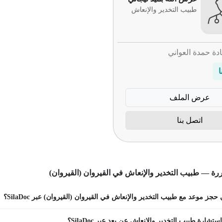
طبيب التخدير والإنعاش
ادة حمدة العواني
ا
عرض الملف
اتصل بنا
رة — طبيب التخدير والإنعاش في القيروان (القيروان)
جز موعد مع طبيب التخدير والإنعاش في القيروان (القيروان) عبر SilaDoc؟
تشارة طبيب التخدير والإنعاش عن بعد عبر SilaDoc؟