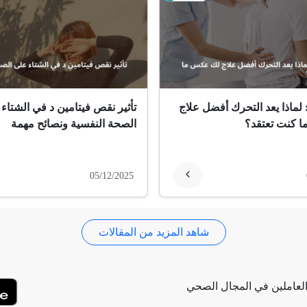
 لماذا يعد التحرك أفضل علاج
تأثير نقص فيتامين د في الشتاء
 كنت تعتقد؟
الصحة النفسية ونصائح مهمة
05/12/2025
شاهد المزيد من المقالات
لعاملين في المجال الصحي