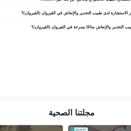
 الاستشارة لدى طبيب التخدير والإنعاش في القيروان (القيروان)؟
ب التخدير والإنعاش متاحًا بسرعة في القيروان (القيروان)؟
مجلتنا الصحية