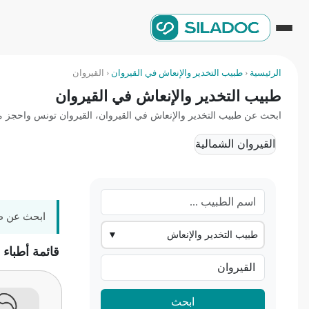
الرئيسية
‹
طبيب التخدير والإنعاش في القيروان
‹
القيروان
طبيب التخدير والإنعاش في القيروان
ابحث عن طبيب التخدير والإنعاش في القيروان، القيروان تونس واحجز موعد
القيروان الشمالية
ابحث عن طبي
طبيب التخدير والإنعاش
▼
قائمة أطباء 
ابحث