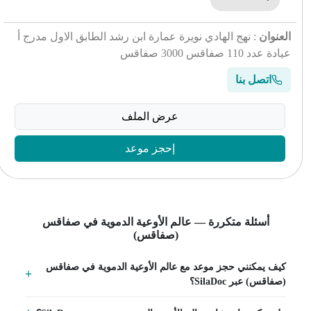
العنوان
: نهج الهادي نويرة عمارة ابن رشد الطابق الاول مدرج أ
عيادة عدد 110 صفاقس 3000 صفاقس
اتصل بنا
عرض الملف
إحجز موعد
أسئلة متكررة — عالم الأوعية الدموية في صفاقس
(صفاقس)
كيف يمكنني حجز موعد مع عالم الأوعية الدموية في صفاقس
(صفاقس) عبر SilaDoc؟