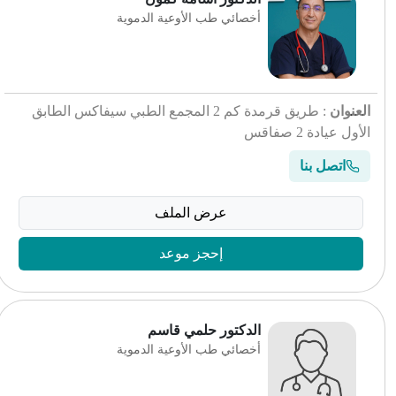
أخصائي طب الأوعية الدموية
العنوان
: طريق قرمدة كم 2 المجمع الطبي سيفاكس الطابق
الأول عيادة 2 صفاقس
اتصل بنا
عرض الملف
إحجز موعد
الدكتور حلمي قاسم
أخصائي طب الأوعية الدموية