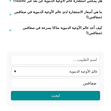
هل يمكنني استشارة عالم الأوعية الدموية عن بعد عبر SilaDoc؟
ما هي أسعار الاستشارة لدى عالم الأوعية الدموية في صفاقس
(صفاقس)؟
كيف أجد عالم الأوعية الدموية متاحًا بسرعة في صفاقس
(صفاقس)؟
عالم الأوعية الدموية
▼
ابحث