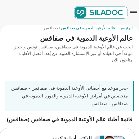
الرئيسية
‹
عالم الأوعية الدموية في صفاقس
‹
صفاقس
عالم الأوعية الدموية في صفاقس
ابحث عن عالم الأوعية الدموية في صفاقس، صفاقس تونس واحجز
موعداً في العيادة أو عبر الإستشارة الطبية عن بُعد. أفضل الأطباء
متاحون الآن
حجز موعد مع أخصائي الأوعية الدموية في صفاقس - صفاقس
متخصص في أمراض الأوعية الدموية والدورة الدموية في
صفاقس - صفاقس
قائمة أطباء عالم الأوعية الدموية في صفاقس (صفاقس)
الدكتور أسامة كمون