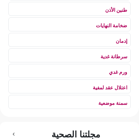
طنين الأذن
ضخامة النهايات
إدمان
سرطانة غدية
ورم غدي
اعتلال عقد لمفية
سمنة موضعية
بلع الهواء
مجلتنا الصحية
رهاب الخلاء