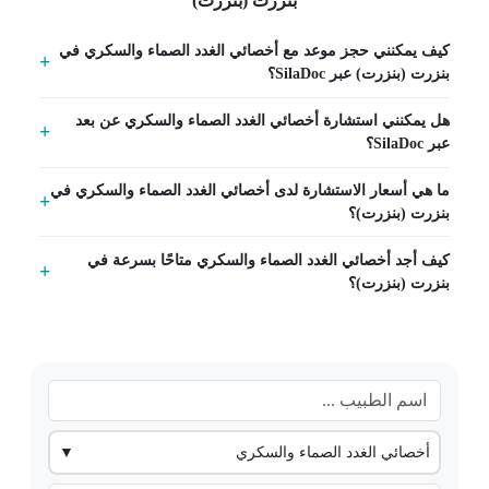
بنزرت (بنزرت)
كيف يمكنني حجز موعد مع أخصائي الغدد الصماء والسكري في
بنزرت (بنزرت) عبر SilaDoc؟
هل يمكنني استشارة أخصائي الغدد الصماء والسكري عن بعد
عبر SilaDoc؟
ما هي أسعار الاستشارة لدى أخصائي الغدد الصماء والسكري في
بنزرت (بنزرت)؟
كيف أجد أخصائي الغدد الصماء والسكري متاحًا بسرعة في
بنزرت (بنزرت)؟
أخصائي الغدد الصماء والسكري
▼