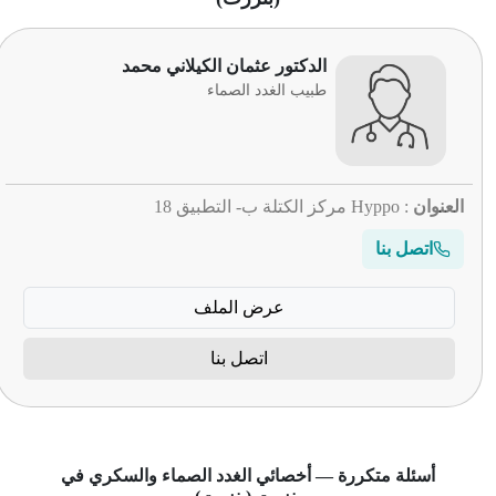
الدكتور عثمان الكيلاني محمد
طبيب الغدد الصماء
العنوان
: Hyppo مركز الكتلة ب- التطبيق 18
اتصل بنا
عرض الملف
اتصل بنا
أسئلة متكررة — أخصائي الغدد الصماء والسكري في