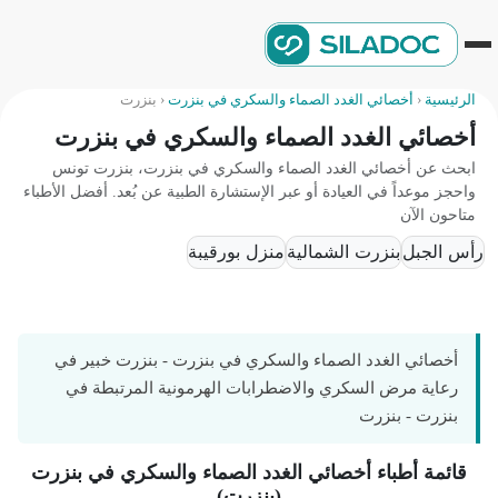
الرئيسية
‹
أخصائي الغدد الصماء والسكري في بنزرت
‹
بنزرت
أخصائي الغدد الصماء والسكري في بنزرت
ابحث عن أخصائي الغدد الصماء والسكري في بنزرت، بنزرت تونس
واحجز موعداً في العيادة أو عبر الإستشارة الطبية عن بُعد. أفضل الأطباء
متاحون الآن
رأس الجبل
بنزرت الشمالية
منزل بورقيبة
أخصائي الغدد الصماء والسكري في بنزرت - بنزرت خبير في
رعاية مرض السكري والاضطرابات الهرمونية المرتبطة في
بنزرت - بنزرت
قائمة أطباء أخصائي الغدد الصماء والسكري في بنزرت
(بنزرت)