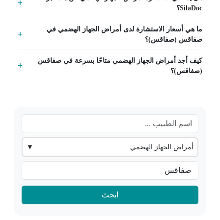
SilaDoc؟
ما هي أسعار الاستشارة لدى أمراض الجهاز الهضمي في
صفاقس (صفاقس)؟
كيف أجد أمراض الجهاز الهضمي متاحًا بسرعة في صفاقس
(صفاقس)؟
أمراض الجهاز الهضمي
▼
ابحث