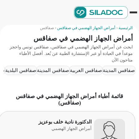
الرئيسية
‹
أمراض الجهاز الهضمي في صفاقس
‹
صفاقس
أمراض الجهاز الهضمي في صفاقس
ابحث عن أمراض الجهاز الهضمي في صفاقس، صفاقس تونس واحجز
موعداً في العيادة أو عبر الإستشارة الطبية عن بُعد. أفضل الأطباء
متاحون الآن
صفاقس المدينة
صفاقس الغربية
صفاقس المدينة
صفاقس البلدية
صفاق
قائمة أطباء أمراض الجهاز الهضمي في صفاقس
(صفاقس)
الدكتورة نادية خلف بوعزيز
أمراض الجهاز الهضمي