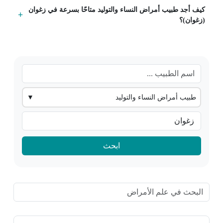
كيف أجد طبيب أمراض النساء والتوليد متاحًا بسرعة في زغوان
(زغوان)؟
طبيب أمراض النساء والتوليد
▼
ابحث