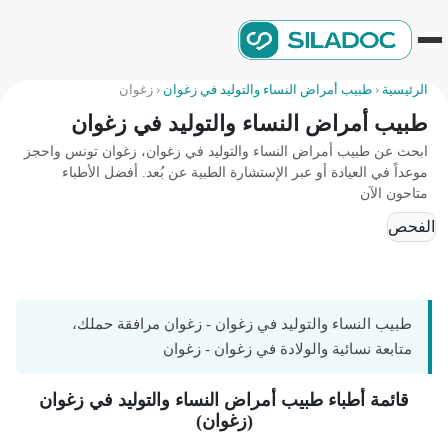
الرئيسية
‹
طبيب أمراض النساء والتوليد في زغوان
‹
زغوان
طبيب أمراض النساء والتوليد في زغوان
ابحث عن طبيب أمراض النساء والتوليد في زغوان، زغوان تونس واحجز
موعداً في العيادة أو عبر الإستشارة الطبية عن بُعد. أفضل الأطباء
متاحون الآن
الفحص
طبيب النساء والتوليد في زغوان - زغوان مرافقة حملك،
متابعة نسائية والولادة في زغوان - زغوان
قائمة أطباء طبيب أمراض النساء والتوليد في زغوان
(زغوان)