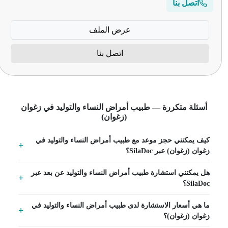
اتصل بنا
عرض الملف
اتصل بنا
أسئلة متكررة — طبيب أمراض النساء والتوليد في زغوان
(زغوان)
كيف يمكنني حجز موعد مع طبيب أمراض النساء والتوليد في
زغوان (زغوان) عبر SilaDoc؟
هل يمكنني استشارة طبيب أمراض النساء والتوليد عن بعد عبر
SilaDoc؟
ما هي أسعار الاستشارة لدى طبيب أمراض النساء والتوليد في
زغوان (زغوان)؟