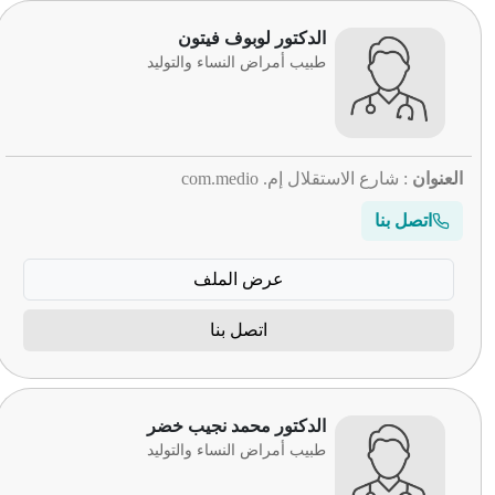
الدكتور لوبوف فيتون
طبيب أمراض النساء والتوليد
العنوان
: شارع الاستقلال إم. com.medio
اتصل بنا
عرض الملف
اتصل بنا
الدكتور محمد نجيب خضر
طبيب أمراض النساء والتوليد