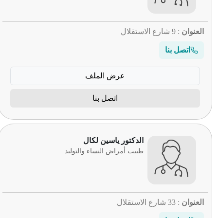
العنوان
: 9 شارع الاستقلال
اتصل بنا
عرض الملف
اتصل بنا
الدكتور ياسين لكال
طبيب أمراض النساء والتوليد
العنوان
: 33 شارع الاستقلال