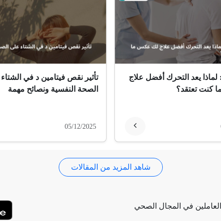
 لماذا يعد التحرك أفضل علاج
تأثير نقص فيتامين د في الشتاء
 كنت تعتقد؟
الصحة النفسية ونصائح مهمة
05/12/2025
شاهد المزيد من المقالات
لعاملين في المجال الصحي