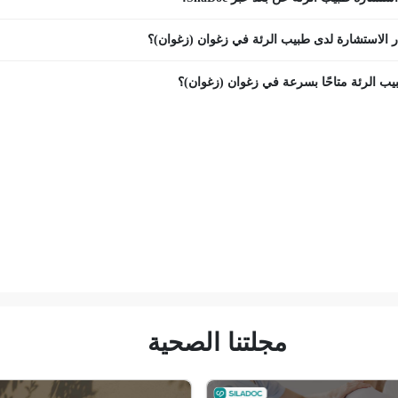
 الاستشارة لدى طبيب الرئة في زغوان (زغوان)؟
ب الرئة متاحًا بسرعة في زغوان (زغوان)؟
مجلتنا الصحية