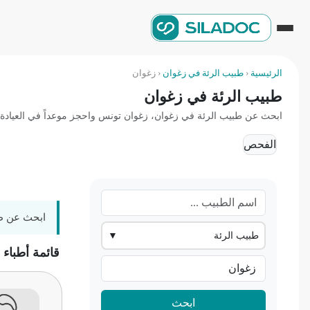
الرئيسية
‹
طبيب الرئة في زغوان
‹
زغوان
طبيب الرئة في زغوان
ابحث عن طبيب الرئة في زغوان، زغوان تونس واحجز موعداً في العيادة أو
الفحص
ابحث عن طب
طبيب الرئة
▼
قائمة أطباء
ابحث