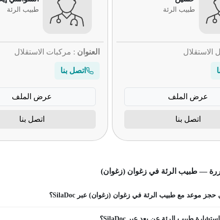
طبيب الرئة
طبيب الرئة
ل الاستقلال
العنوان
: مركبات الاستقلال
ا
اتصل بنا
عرض الملف
عرض الملف
اتصل بنا
اتصل بنا
ررة — طبيب الرئة في زغوان (زغوان)
جز موعد مع طبيب الرئة في زغوان (زغوان) عبر SilaDoc؟
شارة طبيب الرئة عن بعد عبر SilaDoc؟