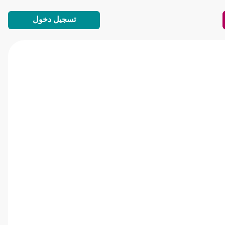
تسجيل دخول