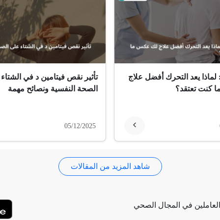
 لماذا يعد التحرك أفضل علاج
تأثير نقص فيتامين د في الشتاء
 كنت تعتقد؟
الصحة النفسية ونصائح مهمة
05/12/2025
شاهد المزيد من المقالات
لعاملين في المجال الصحي