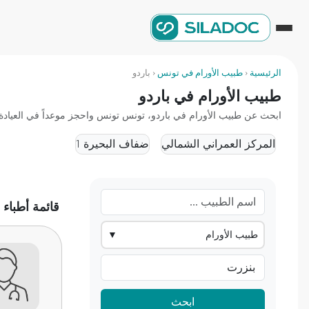
الرئيسية
‹
طبيب الأورام في تونس
‹
باردو
طبيب الأورام في باردو
ابحث عن طبيب الأورام في باردو، تونس تونس واحجز موعداً في العيادة أو
المركز العمراني الشمالي
ضفاف البحيرة 1
قائمة أطباء 
طبيب الأورام
▼
ابحث