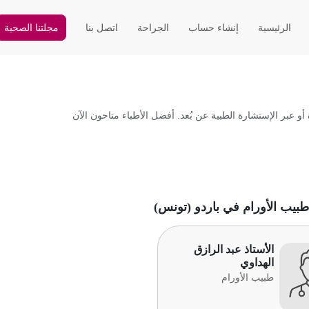
الرئيسية
إنشاء حساب
الجراحة
اتصل بنا
مجلتنا الصحية
 عبر الإستشارة الطبية عن بُعد. أفضل الأطباء متاحون الآن
طبيب الأورام في باردو (تونس)
الأستاذ عبد الرازق
الهداوي
طبيب الأورام