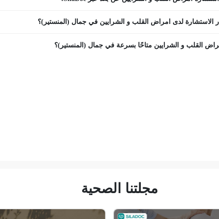
 الاستشارة لدى امراض القلب و الشرايين في جمال (المنستير)؟
اض القلب و الشرايين متاحًا بسرعة في جمال (المنستير)؟
مجلتنا الصحية