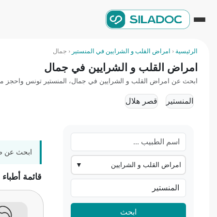
الرئيسية
‹
امراض القلب و الشرايين في المنستير
‹
جمال
امراض القلب و الشرايين في جمال
ابحث عن امراض القلب و الشرايين في جمال، المنستير تونس واحجز موعداً
المنستير
قصر هلال
ابحث عن طب
امراض القلب و الشرايين
▼
قائمة أطباء
ابحث