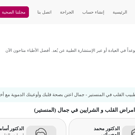
الرئيسية
إنشاء حساب
الجراحة
اتصل بنا
مجلتنا الصحية
 في العيادة أو عبر الإستشارة الطبية عن بُعد. أفضل الأطباء متاحون الآن
يب القلب في المنستير - جمال اعتن بصحة قلبك وأوعيتك الدموية مع أخ
 امراض القلب و الشرايين في جمال (المنستير)
الدكتور محمد
الدكتور أسا
المصراتي