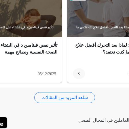
 لماذا يعد التحرك أفضل علاج
تأثير نقص فيتامين د في الشتاء
 كنت تعتقد؟
الصحة النفسية ونصائح مهمة
05/12/2025
شاهد المزيد من المقالات
لعاملين في المجال الصحي