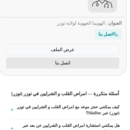
العنوان
: الهوبيتا الجهوية لولاية توزر
اتصل بنا
عرض الملف
اتصل بنا
أسئلة متكررة — امراض القلب و الشرايين في توزر (توزر)
كيف يمكنني حجز موعد مع امراض القلب و الشرايين في توزر
(توزر) عبر SilaDoc؟
هل يمكنني استشارة امراض القلب و الشرايين عن بعد عبر