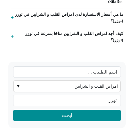
SilaDoc؟
ما هي أسعار الاستشارة لدى امراض القلب و الشرايين في توزر
(توزر)؟
كيف أجد امراض القلب و الشرايين متاحًا بسرعة في توزر
(توزر)؟
امراض القلب و الشرايين
▼
ابحث