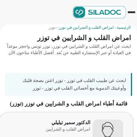
الرئيسية
‹
امراض القلب و الشرايين في توزر
‹
توزر
امراض القلب و الشرايين في توزر
ابحث عن امراض القلب و الشرايين في توزر، توزر تونس واحجز موعداً
في العيادة أو عبر الإستشارة الطبية عن بُعد. أفضل الأطباء متاحون الآن
ابحث عن طبيب القلب في توزر - توزر اعتن بصحة قلبك
وأوعيتك الدموية مع أخصائي القلب في توزر - توزر
قائمة أطباء امراض القلب و الشرايين في توزر (توزر)
الدكتور سمير تيليلي
امراض القلب و الشرايين