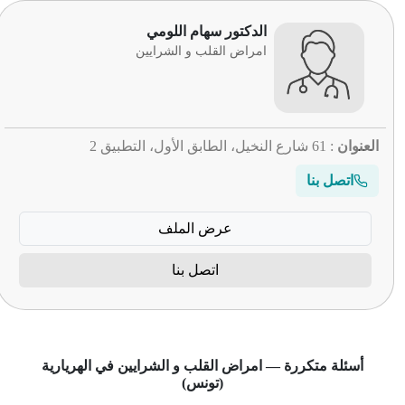
الدكتور سهام اللومي
امراض القلب و الشرايين
العنوان
: 61 شارع النخيل، الطابق الأول، التطبيق 2
اتصل بنا
عرض الملف
اتصل بنا
أسئلة متكررة — امراض القلب و الشرايين في الهريارية
(تونس)