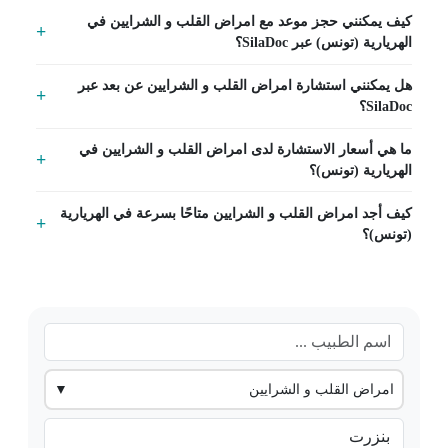
كيف يمكنني حجز موعد مع امراض القلب و الشرايين في
الهريارية (تونس) عبر SilaDoc؟
هل يمكنني استشارة امراض القلب و الشرايين عن بعد عبر
SilaDoc؟
ما هي أسعار الاستشارة لدى امراض القلب و الشرايين في
الهريارية (تونس)؟
كيف أجد امراض القلب و الشرايين متاحًا بسرعة في الهريارية
(تونس)؟
امراض القلب و الشرايين
▼