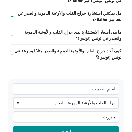
في تونس (تونس) عبر SilaDoc؟
هل يمكنني استشارة جراح القلب والأوعية الدموية والصدر عن
بعد عبر SilaDoc؟
ما هي أسعار الاستشارة لدى جراح القلب والأوعية الدموية
والصدر في تونس (تونس)؟
كيف أجد جراح القلب والأوعية الدموية والصدر متاحًا بسرعة في
تونس (تونس)؟
جراح القلب والأوعية الدموية والصدر
▼
ابحث