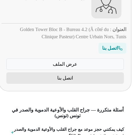
العنوان
: Golden Tower Bloc B - Bureau 4.2 (Ã côté du
Clinique Pasteur) Centre Urbain Nors, Tunis
اتصل بنا
عرض الملف
اتصل بنا
أسئلة متكررة — جراح القلب والأوعية الدموية والصدر في
تونس (تونس)
كيف يمكنني حجز موعد مع جراح القلب والأوعية الدموية والصدر