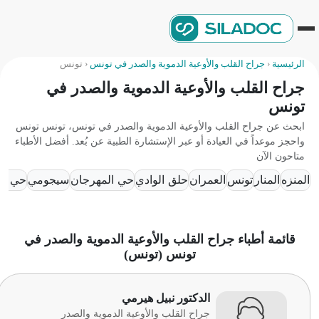
الرئيسية
‹
جراح القلب والأوعية الدموية والصدر في تونس
‹
تونس
جراح القلب والأوعية الدموية والصدر في
تونس
ابحث عن جراح القلب والأوعية الدموية والصدر في تونس، تونس تونس
واحجز موعداً في العيادة أو عبر الإستشارة الطبية عن بُعد. أفضل الأطباء
متاحون الآن
المنزه
المنار
تونس
العمران
حلق الوادي
حي المهرجان
سيجومي
حي الخ
قائمة أطباء جراح القلب والأوعية الدموية والصدر في
تونس (تونس)
الدكتور نبيل هيرمي
جراح القلب والأوعية الدموية والصدر