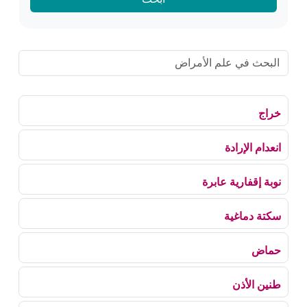
خراج
انعدام الإرادة
نوبة إقفارية عابرة
سكتة دماغية
حماض
طنين الأذن