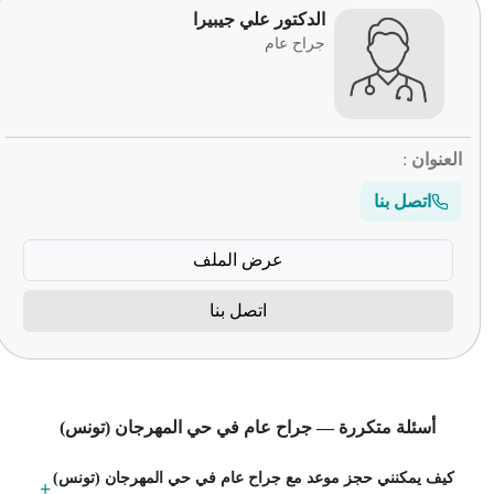
الدكتور علي جيبيرا
جراح عام
العنوان
:
اتصل بنا
عرض الملف
اتصل بنا
أسئلة متكررة — جراح عام في حي المهرجان (تونس)
كيف يمكنني حجز موعد مع جراح عام في حي المهرجان (تونس)