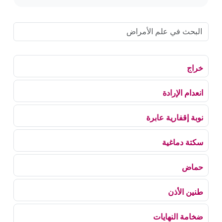
خراج
انعدام الإرادة
نوبة إقفارية عابرة
سكتة دماغية
حماض
طنين الأذن
ضخامة النهايات