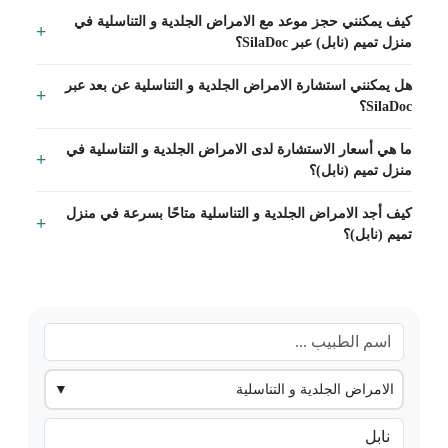
كيف يمكنني حجز موعد مع الامراض الجلدية و التناسلية في
منزل تميم (نابل) عبر SilaDoc؟
هل يمكنني استشارة الامراض الجلدية و التناسلية عن بعد عبر
SilaDoc؟
ما هي أسعار الاستشارة لدى الامراض الجلدية و التناسلية في
منزل تميم (نابل)؟
كيف أجد الامراض الجلدية و التناسلية متاحًا بسرعة في منزل
تميم (نابل)؟
الامراض الجلدية و التناسلية
▼