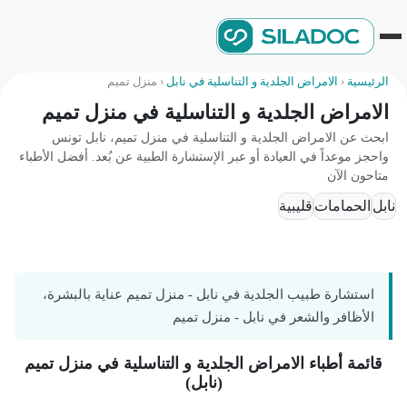
الرئيسية
‹
الامراض الجلدية و التناسلية في نابل
‹
منزل تميم
الامراض الجلدية و التناسلية في منزل تميم
ابحث عن الامراض الجلدية و التناسلية في منزل تميم، نابل تونس
واحجز موعداً في العيادة أو عبر الإستشارة الطبية عن بُعد. أفضل الأطباء
متاحون الآن
نابل
الحمامات
قليبية
استشارة طبيب الجلدية في نابل - منزل تميم عناية بالبشرة،
الأظافر والشعر في نابل - منزل تميم
قائمة أطباء الامراض الجلدية و التناسلية في منزل تميم
(نابل)