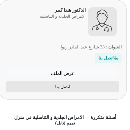
الدكتور هندا كبير
الامراض الجلدية و التناسلية
العنوان
: 33 شارع عبد القادر زيوا
اتصل بنا
عرض الملف
اتصل بنا
أسئلة متكررة — الامراض الجلدية و التناسلية في منزل
تميم (نابل)