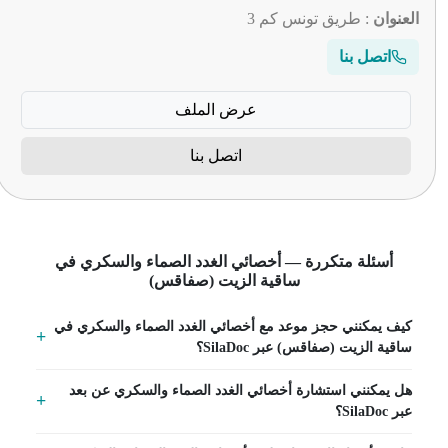
العنوان
: طريق تونس كم 3
اتصل بنا
عرض الملف
اتصل بنا
أسئلة متكررة — أخصائي الغدد الصماء والسكري في
ساقية الزيت (صفاقس)
كيف يمكنني حجز موعد مع أخصائي الغدد الصماء والسكري في
ساقية الزيت (صفاقس) عبر SilaDoc؟
هل يمكنني استشارة أخصائي الغدد الصماء والسكري عن بعد
عبر SilaDoc؟