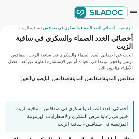
الرئيسية
‹
أخصائي الغدد الصماء والسكري في صفاقس
‹
ساقية الزيت
أخصائي الغدد الصماء والسكري في ساقية
الزيت
ابحث عن أخصائي الغدد الصماء والسكري في ساقية الزيت، صفاقس
تونس واحجز موعداً في العيادة أو عبر الإستشارة الطبية عن بُعد. أفضل
الأطباء متاحون الآن
صفاقس المدينة
صفاقس المدينة
صفاقس البايضوان
العين
أخصائي الغدد الصماء والسكري في صفاقس - ساقية الزيت
خبير في رعاية مرض السكري والاضطرابات الهرمونية
المرتبطة في صفاقس - ساقية الزيت