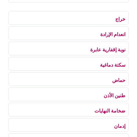
خراج
انعدام الإرادة
نوبة إقفارية عابرة
سكتة دماغية
حماض
طنين الأذن
ضخامة النهايات
إدمان