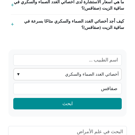
ما هي أسعار الاستشارة لدى أخصائي الغدد الصماء والسكري في
ساقية الزيت (صفاقس)؟
كيف أجد أخصائي الغدد الصماء والسكري متاحًا بسرعة في
ساقية الزيت (صفاقس)؟
أخصائي الغدد الصماء والسكري
▼
ابحث