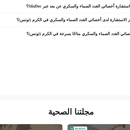
تشارة أخصائي الغدد الصماء والسكري عن بعد عبر SilaDoc؟
 الاستشارة لدى أخصائي الغدد الصماء والسكري في الكرم (تونس)؟
ائي الغدد الصماء والسكري متاحًا بسرعة في الكرم (تونس)؟
مجلتنا الصحية