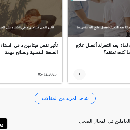
 لماذا يعد التحرك أفضل علاج
تأثير نقص فيتامين د في الشتاء
 كنت تعتقد؟
الصحة النفسية ونصائح مهمة
05/12/2025
شاهد المزيد من المقالات
لعاملين في المجال الصحي