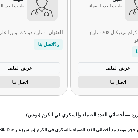
طبيب الغدد الصماء
طبيب الغدد ال
: لو كرام ميديكال 208 شارع
العنوان
: شارع دو لاك أوبيرا ع
و
اتصل بنا
ا
عرض الملف
عرض الملف
اتصل بنا
اتصل بنا
ررة — أخصائي الغدد الصماء والسكري في الكرم (تونس)
جز موعد مع أخصائي الغدد الصماء والسكري في الكرم (تونس) عبر SilaDoc؟