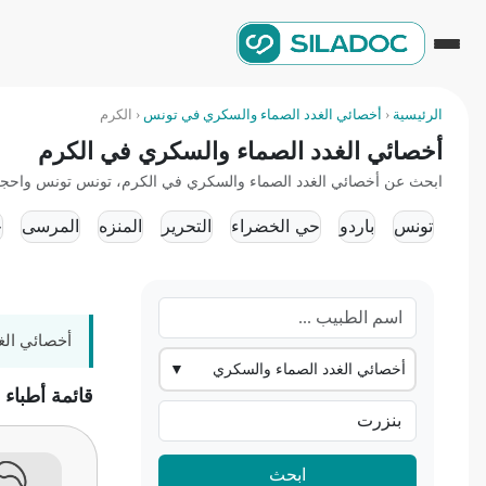
الرئيسية
‹
أخصائي الغدد الصماء والسكري في تونس
‹
الكرم
أخصائي الغدد الصماء والسكري في الكرم
ابحث عن أخصائي الغدد الصماء والسكري في الكرم، تونس تونس واحجز موعد
تونس
باردو
حي الخضراء
التحرير
المنزه
المرسى
ح
أخصائي الغ
أخصائي الغدد الصماء والسكري
▼
قائمة أطباء
ابحث