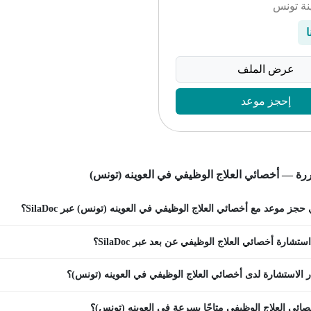
ينة تونس
ا
عرض الملف
إحجز موعد
رة — أخصائي العلاج الوظيفي في العوينه (تونس)
جز موعد مع أخصائي العلاج الوظيفي في العوينه (تونس) عبر SilaDoc؟
تشارة أخصائي العلاج الوظيفي عن بعد عبر SilaDoc؟
 الاستشارة لدى أخصائي العلاج الوظيفي في العوينه (تونس)؟
ائي العلاج الوظيفي متاحًا بسرعة في العوينه (تونس)؟