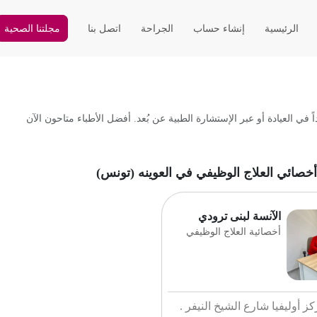
الرئيسية
إنشاء حساب
الجراحة
اتصل بنا
مجلتنا الصحية
 العيادة أو عبر الإستشارة الطبية عن بُعد. أفضل الأطباء متاحون الآن
أخصائي العلاج الوظيفي في العوينه (تونس)
الآنسة لبنى ترودي
أخصائية العلاج الوظيفي
ز أوليفيا شارع الشيخ النيفر .