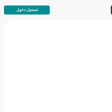
تسجيل دخول