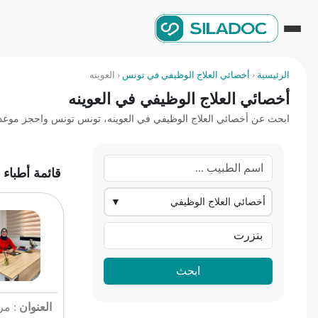
الرئيسية
‹
أخصائي العلاج الوظيفي في تونس
‹
العوينه
أخصائي العلاج الوظيفي في العوينه
ابحث عن أخصائي العلاج الوظيفي في العوينه، تونس تونس واحجز موعداً في
قائمة أطباء 
أخصائي العلاج الوظيفي
▼
ابحث
العنوان
: مرك