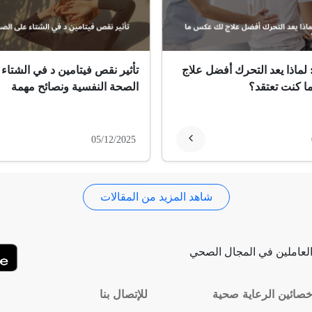
 لماذا يعد التحرك أفضل علاج
تأثير نقص فيتامين د في الشتاء
 كنت تعتقد؟
الصحة النفسية ونصائح مهمة
05/12/2025
شاهد المزيد من المقالات
لعاملين في المجال الصحي
صائين الرعاية صحية
للإتصال بنا