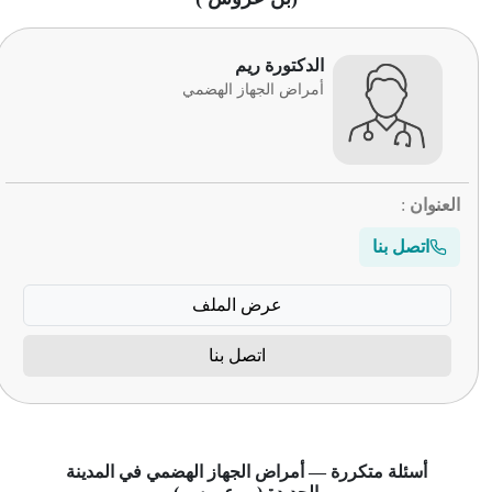
الدكتورة ريم
أمراض الجهاز الهضمي
العنوان
:
اتصل بنا
عرض الملف
اتصل بنا
أسئلة متكررة — أمراض الجهاز الهضمي في المدينة