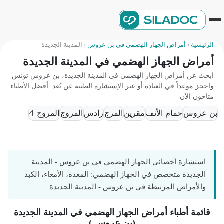
الرئيسية
‹
أمراض الجهاز الهضمي في بن عروس
‹
المدينة الجديدة
أمراض الجهاز الهضمي في المدينة الجديدة
ابحث عن أمراض الجهاز الهضمي في المدينة الجديدة، بن عروس تونس
واحجز موعداً في العيادة أو عبر الإستشارة الطبية عن بُعد. أفضل الأطباء
متاحون الآن
بن عروس
حمام الأنف
مقرين
المرج
رادس
المروج
المروج 4
استشارة أخصائي الجهاز الهضمي في بن عروس - المدينة
الجديدة متخصص في الجهاز الهضمي: المعدة، الأمعاء، الكبد
والأمراض المرتبطة في بن عروس - المدينة الجديدة
قائمة أطباء أمراض الجهاز الهضمي في المدينة الجديدة
(بن عروس )