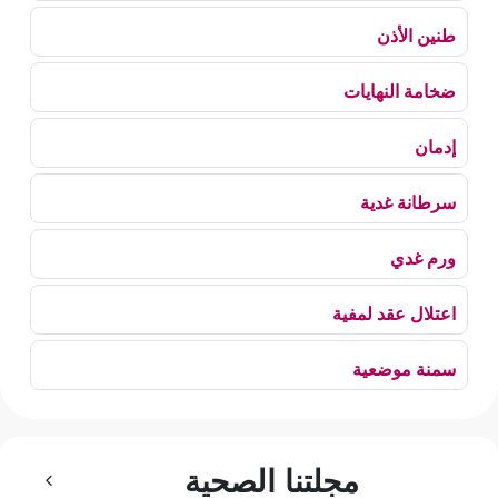
طنين الأذن
ضخامة النهايات
إدمان
سرطانة غدية
ورم غدي
اعتلال عقد لمفية
سمنة موضعية
بلع الهواء
مجلتنا الصحية
رهاب الخلاء