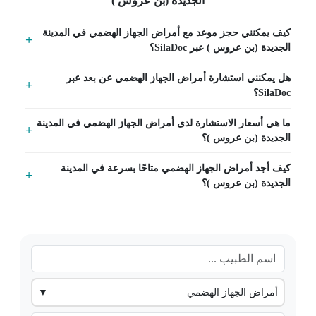
الجديدة (بن عروس )
كيف يمكنني حجز موعد مع أمراض الجهاز الهضمي في المدينة
الجديدة (بن عروس ) عبر SilaDoc؟
هل يمكنني استشارة أمراض الجهاز الهضمي عن بعد عبر
SilaDoc؟
ما هي أسعار الاستشارة لدى أمراض الجهاز الهضمي في المدينة
الجديدة (بن عروس )؟
كيف أجد أمراض الجهاز الهضمي متاحًا بسرعة في المدينة
الجديدة (بن عروس )؟
أمراض الجهاز الهضمي
▼