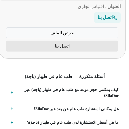
العنوان
: اقتباس تجاري
اتصل بنا
عرض الملف
اتصل بنا
أسئلة متكررة — طب عام في طيبار (باجة)
كيف يمكنني حجز موعد مع طب عام في طيبار (باجة) عبر
SilaDoc؟
هل يمكنني استشارة طب عام عن بعد عبر SilaDoc؟
ما هي أسعار الاستشارة لدى طب عام في طيبار (باجة)؟