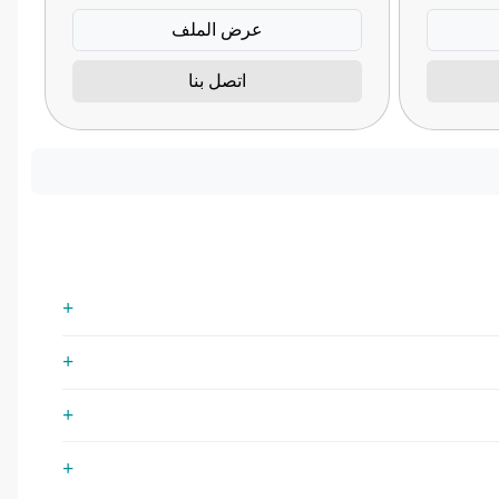
عرض الملف
اتصل بنا