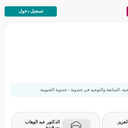
تسجيل دخول
 المتابعة والتوجيه في جندوبة - جندوبة الجنوبية
لعزيز
الدكتور عبد الوهاب
بورقيدة