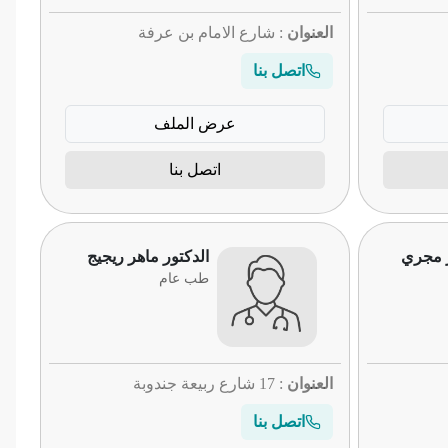
العنوان
: شارع الامام بن عرفة
اتصل بنا
عرض الملف
اتصل بنا
ر مجري
الدكتور ماهر ريجيج
طب عام
العنوان
: 17 شارع ربيعة جندوبة
اتصل بنا