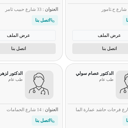
العنوان
: 33 شارع حبيب ثامر
ا
اتصل بنا
عرض الملف
عرض الملف
اتصل بنا
اتصل بنا
الدكتور عصام سولي
الدكتور لزه
طب عام
طب عام
رع فرحات حاشد عمارة الما
العنوان
: 14 شارع الحمامات
ا
اتصل بنا