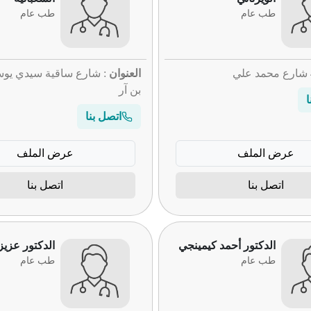
طب عام
طب عام
العنوان
بن آر
ا
اتصل بنا
عرض الملف
عرض الملف
اتصل بنا
اتصل بنا
الدكتور أحمد كيمينجي
الدكتور عزي
طب عام
طب عام