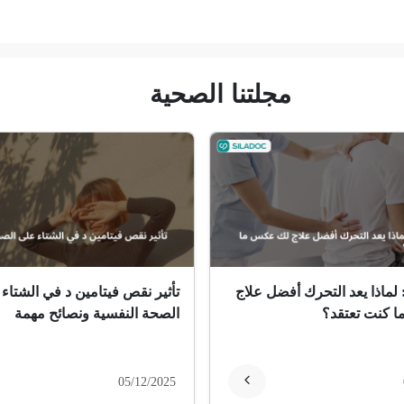
مجلتنا الصحية
 لماذا يعد التحرك أفضل علاج
تأثير نقص فيتامين د في الشتاء
 كنت تعتقد؟
الصحة النفسية ونصائح مهمة
05/12/2025