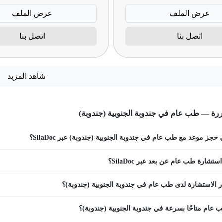
عرض الملف
عرض الملف
اتصل بنا
اتصل بنا
شاهد المزيد
رة — طب عام في جندوبة الجنوبية (جندوبة)
جز موعد مع طب عام في جندوبة الجنوبية (جندوبة) عبر SilaDoc؟
تشارة طب عام عن بعد عبر SilaDoc؟
 الاستشارة لدى طب عام في جندوبة الجنوبية (جندوبة)؟
عام متاحًا بسرعة في جندوبة الجنوبية (جندوبة)؟