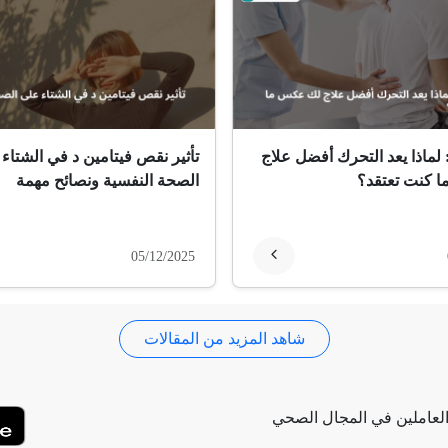
 لماذا يعد التحرك أفضل علاج
تأثير نقص فيتامين د في الشتاء
 كنت تعتقد؟
الصحة النفسية ونصائح مهمة
05/12/2025
شاهد المزيد من المقالات
لعاملين في المجال الصحي