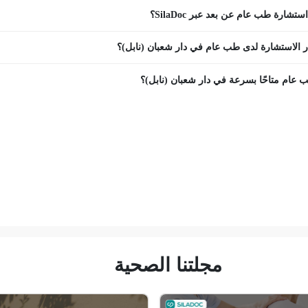
تشارة طب عام عن بعد عبر SilaDoc؟
 الاستشارة لدى طب عام في دار شعبان (نابل)؟
عام متاحًا بسرعة في دار شعبان (نابل)؟
مجلتنا الصحية