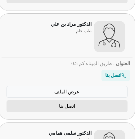
الدكتور مراد بن علي
طب عام
العنوان
: طريق الميناء كم 0.5
اتصل بنا
عرض الملف
اتصل بنا
الدكتور سلمى همامي