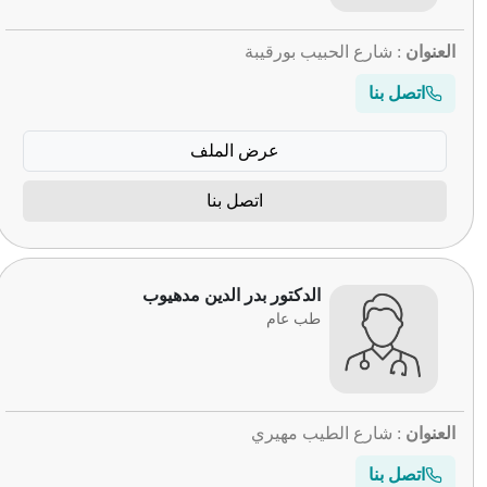
العنوان
: شارع الحبيب بورقيبة
اتصل بنا
عرض الملف
اتصل بنا
الدكتور بدر الدين مدهيوب
طب عام
العنوان
: شارع الطيب مهيري
اتصل بنا