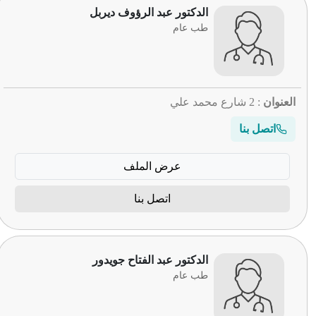
الدكتور عبد الرؤوف ديربل
طب عام
العنوان
: 2 شارع محمد علي
اتصل بنا
عرض الملف
اتصل بنا
الدكتور عبد الفتاح جويدور
طب عام