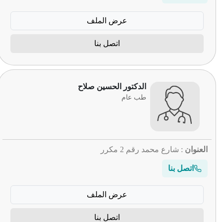
عرض الملف
اتصل بنا
الدكتور الحسين صلاح
طب عام
العنوان
: شارع محمد رقم 2 مكرر
اتصل بنا
عرض الملف
اتصل بنا