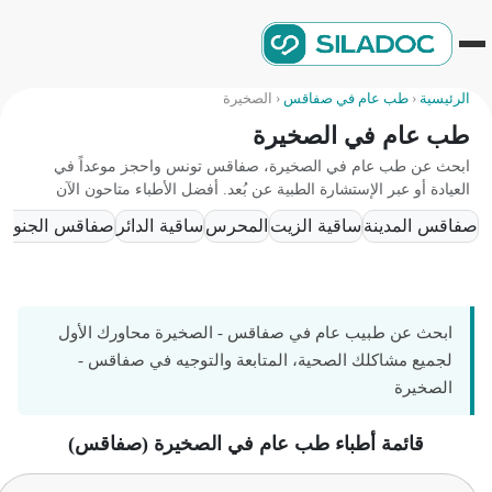
الرئيسية
‹
طب عام في صفاقس
‹
الصخيرة
طب عام في الصخيرة
ابحث عن طب عام في الصخيرة، صفاقس تونس واحجز موعداً في
العيادة أو عبر الإستشارة الطبية عن بُعد. أفضل الأطباء متاحون الآن
صفاقس المدينة
ساقية الزيت
المحرس
ساقية الدائر
صفاقس الجنوبية (
ابحث عن طبيب عام في صفاقس - الصخيرة محاورك الأول
لجميع مشاكلك الصحية، المتابعة والتوجيه في صفاقس -
الصخيرة
قائمة أطباء طب عام في الصخيرة (صفاقس)