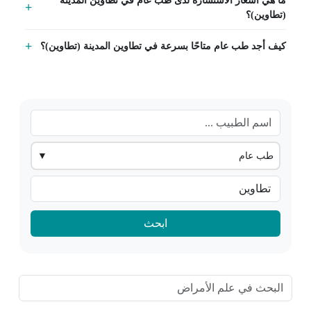
(تطاوين)؟
كيف أجد طب عام متاحًا بسرعة في تطاوين المدينة (تطاوين)؟
طب عام
▼
ابحث