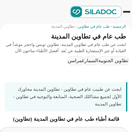
الرئيسية
‹
طب عام في تطاوين
‹
تطاوين المدينة
طب عام في تطاوين المدينة
ابحث عن طب عام في تطاوين المدينة، تطاوين تونس واحجز موعداً في
العيادة أو عبر الإستشارة الطبية عن بُعد. أفضل الأطباء متاحون الآن
تطاوين الجنوبية
السمار
غمراسن
ابحث عن طبيب عام في تطاوين - تطاوين المدينة محاورك
الأول لجميع مشاكلك الصحية، المتابعة والتوجيه في تطاوين -
تطاوين المدينة
قائمة أطباء طب عام في تطاوين المدينة (تطاوين)