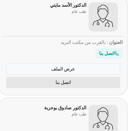
الدكتور الأسد مايتي
طب عام
العنوان
: بالقرب من مكتب البريد
اتصل بنا
عرض الملف
اتصل بنا
الدكتور صادوق بوحربة
طب عام