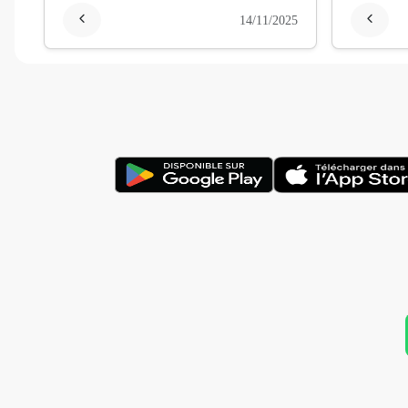
14/11/2025