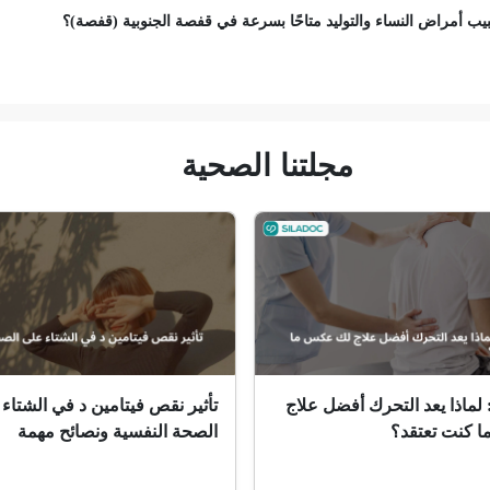
ب أمراض النساء والتوليد متاحًا بسرعة في قفصة الجنوبية (قفصة)؟
مجلتنا الصحية
 لماذا يعد التحرك أفضل علاج
تأثير نقص فيتامين د في الشتاء
 كنت تعتقد؟
الصحة النفسية ونصائح مهمة