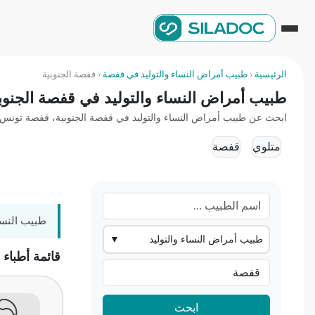
الرئيسية
‹
طبيب أمراض النساء والتوليد في قفصة
‹
قفصة الجنوبية
طبيب أمراض النساء والتوليد في قفصة الجنوب
ابحث عن طبيب أمراض النساء والتوليد في قفصة الجنوبية، قفصة تونس واح
متلوي
قفصة
طبيب النسا
طبيب أمراض النساء والتوليد
▼
قائمة أطباء
ابحث