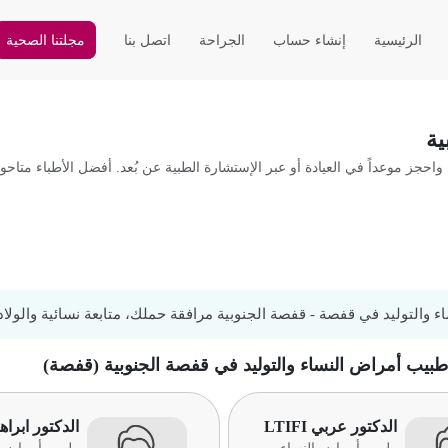
الرئيسية
إنشاء حساب
الجراحة
اتصل بنا
مجلتنا الصحية
ية
جز موعداً في العيادة أو عبر الإستشارة الطبية عن بُعد. أفضل الأطباء متاحون
ء والتوليد في قفصة - قفصة الجنوبية مرافقة حملك، متابعة نسائية والولا
 طبيب أمراض النساء والتوليد في قفصة الجنوبية (قفصة)
الدكتور عربي LTIFI
الدكتور ابراه