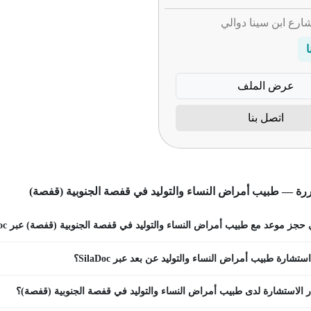
ا
عرض الملف
اتصل بنا
رة — طبيب أمراض النساء والتوليد في قفصة الجنوبية (قفصة)
جز موعد مع طبيب أمراض النساء والتوليد في قفصة الجنوبية (قفصة) عبر SilaDoc؟
تشارة طبيب أمراض النساء والتوليد عن بعد عبر SilaDoc؟
 الاستشارة لدى طبيب أمراض النساء والتوليد في قفصة الجنوبية (قفصة)؟