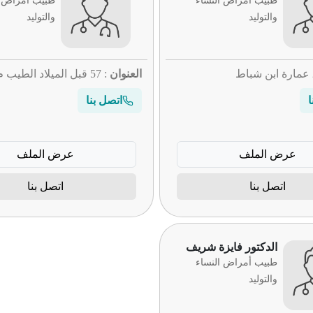
طبيب أمراض النساء
طبيب أمراض ا
والتوليد
والتوليد
العنوان
: 57 قبل الميلاد الطيب م هيري
ا
اتصل بنا
عرض الملف
عرض الملف
اتصل بنا
اتصل بنا
الدكتور فايزة شريف
طبيب أمراض النساء
والتوليد