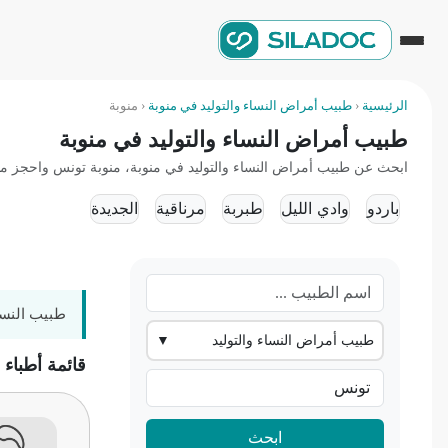
الرئيسية
‹
طبيب أمراض النساء والتوليد في منوبة
‹
منوبة
طبيب أمراض النساء والتوليد في منوبة
ابحث عن طبيب أمراض النساء والتوليد في منوبة، منوبة تونس واحجز موعدا
باردو
وادي الليل
طبربة
مرناقية
الجديدة
طبيب النساء
طبيب أمراض النساء والتوليد
▼
قائمة أطباء 
ابحث