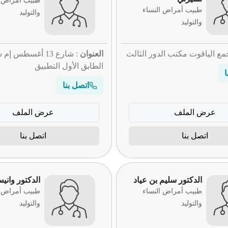
طبيب أمراض ا
طبيب أمراض النساء
والتوليد
والتوليد
مع الياقوت مكتب الدور الثالث
العنوان
: شارع 13 أغسطس إم
الطابق الأول التطبيق
ا
اتصل بنا
عرض الملف
عرض الملف
اتصل بنا
اتصل بنا
الدكتور سليم بن عياد
الدكتور وان
طبيب أمراض النساء
طبيب أمراض ا
والتوليد
والتوليد