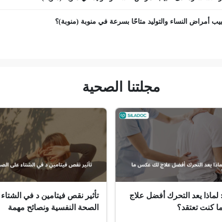
ب أمراض النساء والتوليد متاحًا بسرعة في منوبة (منوبة)؟
مجلتنا الصحية
 لماذا يعد التحرك أفضل علاج
تأثير نقص فيتامين د في الشتاء
 كنت تعتقد؟
الصحة النفسية ونصائح مهمة