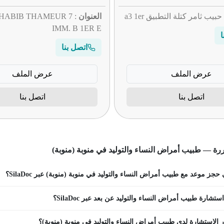
العنوان
UE HABIB THAMEUR
IMM. B 1ER E
ا
اتصل بنا
عرض الملف
عرض الملف
اتصل بنا
اتصل بنا
رة — طبيب أمراض النساء والتوليد في منوبة (منوبة)
جز موعد مع طبيب أمراض النساء والتوليد في منوبة (منوبة) عبر SilaDoc؟
تشارة طبيب أمراض النساء والتوليد عن بعد عبر SilaDoc؟
 الاستشارة لدى طبيب أمراض النساء والتوليد في منوبة (منوبة)؟