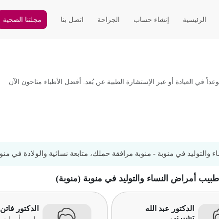
الرئيسية
إنشاء حساب
الجراحة
اتصل بنا
مجلتنا الصحية
ً في العيادة أو عبر الإستشارة الطبية عن بُعد. أفضل الأطباء متاحون الآن
 والتوليد في منوبة - منوبة مرافقة حملك، متابعة نسائية والولادة في منوب
طبيب أمراض النساء والتوليد في منوبة (منوبة)
الدكتور عبد الله
الدكتور فاتن
تشيرني