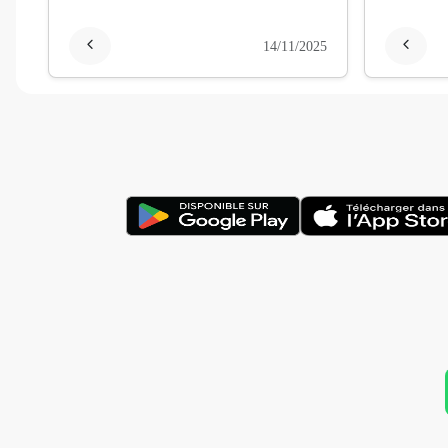
14/11/2025