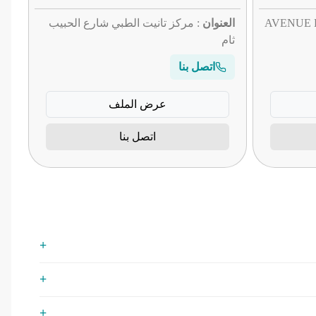
: 7 AVEN
العنوان
: مركز تانيت الطبي شارع الحبيب
ثام
اتصل بنا
عرض الملف
اتصل بنا