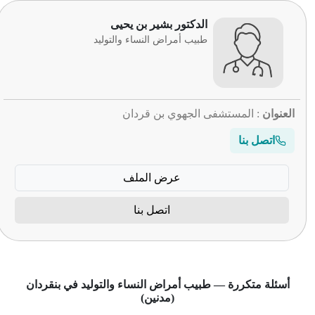
الدكتور بشير بن يحيى
طبيب أمراض النساء والتوليد
العنوان
: المستشفى الجهوي بن قردان
اتصل بنا
عرض الملف
اتصل بنا
أسئلة متكررة — طبيب أمراض النساء والتوليد في بنقردان
(مدنين)