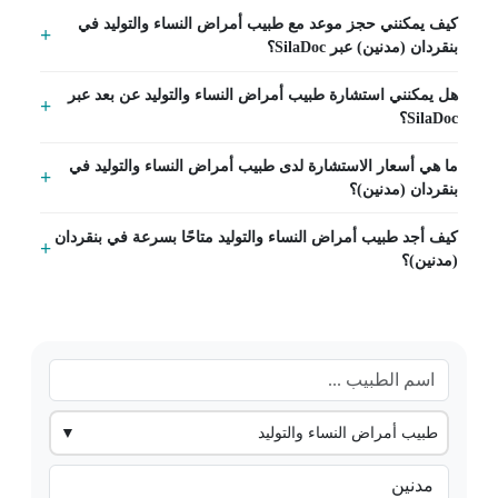
كيف يمكنني حجز موعد مع طبيب أمراض النساء والتوليد في
بنقردان (مدنين) عبر SilaDoc؟
هل يمكنني استشارة طبيب أمراض النساء والتوليد عن بعد عبر
SilaDoc؟
ما هي أسعار الاستشارة لدى طبيب أمراض النساء والتوليد في
بنقردان (مدنين)؟
كيف أجد طبيب أمراض النساء والتوليد متاحًا بسرعة في بنقردان
(مدنين)؟
طبيب أمراض النساء والتوليد
▼