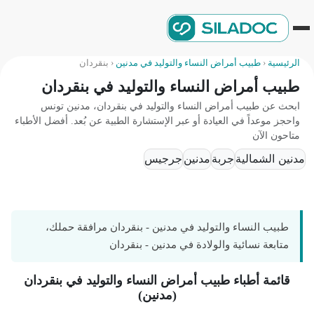
الرئيسية
‹
طبيب أمراض النساء والتوليد في مدنين
‹
بنقردان
طبيب أمراض النساء والتوليد في بنقردان
ابحث عن طبيب أمراض النساء والتوليد في بنقردان، مدنين تونس
واحجز موعداً في العيادة أو عبر الإستشارة الطبية عن بُعد. أفضل الأطباء
متاحون الآن
مدنين الشمالية
جربة
مدنين
جرجيس
طبيب النساء والتوليد في مدنين - بنقردان مرافقة حملك،
متابعة نسائية والولادة في مدنين - بنقردان
قائمة أطباء طبيب أمراض النساء والتوليد في بنقردان
(مدنين)