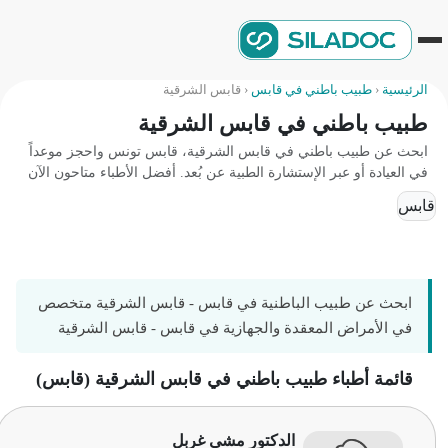
الرئيسية
‹
طبيب باطني في قابس
‹
قابس الشرقية
طبيب باطني في قابس الشرقية
ابحث عن طبيب باطني في قابس الشرقية، قابس تونس واحجز موعداً
في العيادة أو عبر الإستشارة الطبية عن بُعد. أفضل الأطباء متاحون الآن
قابس
ابحث عن طبيب الباطنية في قابس - قابس الشرقية متخصص
في الأمراض المعقدة والجهازية في قابس - قابس الشرقية
قائمة أطباء طبيب باطني في قابس الشرقية (قابس)
الدكتور مشى غربل