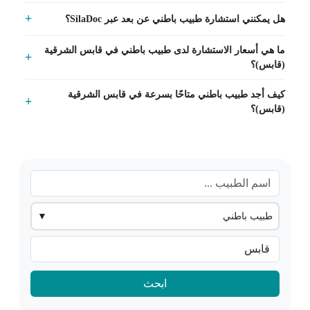
هل يمكنني استشارة طبيب باطني عن بعد عبر SilaDoc؟
ما هي أسعار الاستشارة لدى طبيب باطني في قابس الشرقية
(قابس)؟
كيف أجد طبيب باطني متاحًا بسرعة في قابس الشرقية
(قابس)؟
طبيب باطني
▼
ابحث