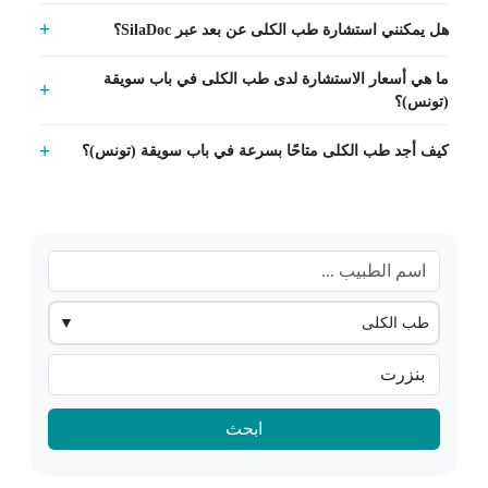
هل يمكنني استشارة طب الكلى عن بعد عبر SilaDoc؟
ما هي أسعار الاستشارة لدى طب الكلى في باب سويقة
(تونس)؟
كيف أجد طب الكلى متاحًا بسرعة في باب سويقة (تونس)؟
طب الكلى
▼
ابحث