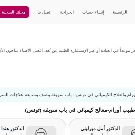
الرئيسية
إنشاء حساب
الجراحة
اتصل بنا
مجلتنا الصحية
داً في العيادة أو عبر الإستشارة الطبية عن بُعد. أفضل الأطباء متاحون الآن
ورام والعلاج الكيميائي في تونس - باب سويقة وصف ومتابعة علاجات السر
 طبيب أورام-معالج كيميائي في باب سويقة (تونس)
الدكتور أمل ميزليني
الدكتور هندا