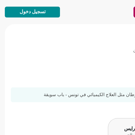
تسجيل دخول
طان مثل العلاج الكيميائي في تونس - باب سويقة
 رايس