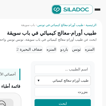
الرئيسية
‹
طبيب أورام-معالج كيميائي في تونس
‹
باب سويقة
طبيب أورام-معالج كيميائي في باب سويقة
ابحث عن طبيب أورام-معالج كيميائي في باب سويقة، تونس تونس واحجز موع
المنزه
تونس
باردو
المنزه
ضفاف البحيرة 2
أخصائي الأ
طبيب أورام-معالج كيميائي
▼
قائمة أطباء
ابحث