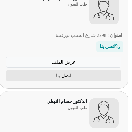
طب العيون
العنوان
: 2298 شارع الحبيب بورقيبة
اتصل بنا
عرض الملف
اتصل بنا
الدكتور حسام النهيلي
طب العيون