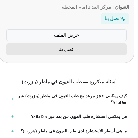
العنوان
: مركز العداد امام المحطة
اتصل بنا
عرض الملف
اتصل بنا
أسئلة متكررة — طب العيون في ماطر (بنزرت)
كيف يمكنني حجز موعد مع طب العيون في ماطر (بنزرت) عبر
SilaDoc؟
هل يمكنني استشارة طب العيون عن بعد عبر SilaDoc؟
ما هي أسعار الاستشارة لدى طب العيون في ماطر (بنزرت)؟