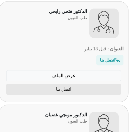
الدكتور فتحي رابحي
طب العيون
العنوان
: قبل 18 يناير
اتصل بنا
عرض الملف
اتصل بنا
الدكتور مونجي غضبان
طب العيون