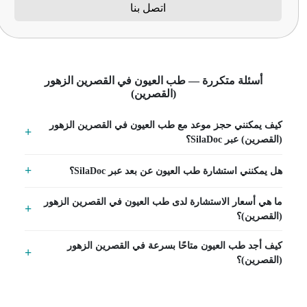
اتصل بنا
أسئلة متكررة — طب العيون في القصرين الزهور
(القصرين)
كيف يمكنني حجز موعد مع طب العيون في القصرين الزهور
(القصرين) عبر SilaDoc؟
هل يمكنني استشارة طب العيون عن بعد عبر SilaDoc؟
ما هي أسعار الاستشارة لدى طب العيون في القصرين الزهور
(القصرين)؟
كيف أجد طب العيون متاحًا بسرعة في القصرين الزهور
(القصرين)؟