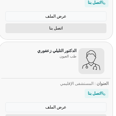
اتصل بنا
عرض الملف
اتصل بنا
الدكتور التليلي زعفوري
طب العيون
العنوان
: المستشفى الإقليمي
اتصل بنا
عرض الملف