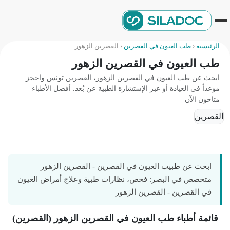
الرئيسية
‹
طب العيون في القصرين
‹
القصرين الزهور
طب العيون في القصرين الزهور
ابحث عن طب العيون في القصرين الزهور، القصرين تونس واحجز
موعداً في العيادة أو عبر الإستشارة الطبية عن بُعد. أفضل الأطباء
متاحون الآن
القصرين
ابحث عن طبيب العيون في القصرين - القصرين الزهور
متخصص في البصر: فحص، نظارات طبية وعلاج أمراض العيون
في القصرين - القصرين الزهور
قائمة أطباء طب العيون في القصرين الزهور (القصرين)