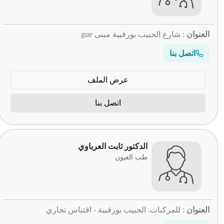
العنوان
: شارع الحبيب بورقيبة مبنى gue
اتصل بنا
عرض الملف
اتصل بنا
الدكتور ثابت العرباوي
طب العيون
العنوان
: للمركبات. الحبيب بورقيبة - اقتباس تجاري