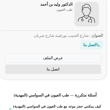
الدكتور وليد بن أحمد
طب العيون
العنوان
: شارع الحبيب بورقيبة شارع شربان
اتصل بنا
عرض الملف
اتصل بنا
أسئلة متكررة — طب العيون في السواسي (المهدية)
كيف يمكنني حجز موعد مع طب العيون في السواسي (المهدية)