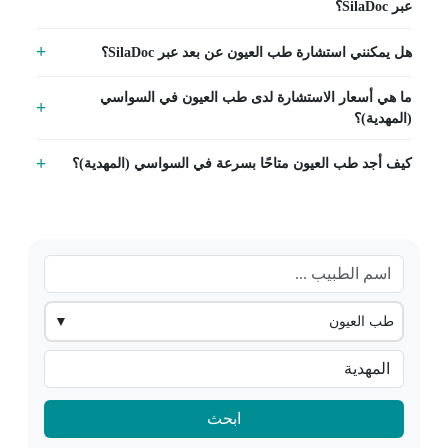
عبر SilaDoc؟
هل يمكنني استشارة طب العيون عن بعد عبر SilaDoc؟
ما هي أسعار الاستشارة لدى طب العيون في السواسي
(المهدية)؟
كيف أجد طب العيون متاحًا بسرعة في السواسي (المهدية)؟
طب العيون
▼
ابحث