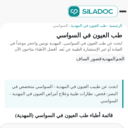
الرئيسية
‹
طب العيون في المهدية
‹
السواسي
طب العيون في السواسي
ابحث عن طب العيون في السواسي، المهدية تونس واحجز موعداً في
العيادة أو عبر الإستشارة الطبية عن بُعد. أفضل الأطباء متاحون الآن
الجم
المهدية
قصور الساف
ابحث عن طبيب العيون في المهدية - السواسي متخصص في
البصر: فحص، نظارات طبية وعلاج أمراض العيون في المهدية -
السواسي
قائمة أطباء طب العيون في السواسي (المهدية)