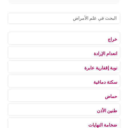
خراج
انعدام الإرادة
نوبة إقفارية عابرة
سكتة دماغية
حماض
طنين الأذن
ضخامة النهايات