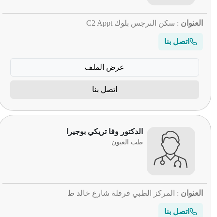
العنوان
: سكن النرجس بلوك C2 Appt
اتصل بنا
عرض الملف
اتصل بنا
الدكتور وفا تريكي بوجيرا
طب العيون
العنوان
: المركز الطبي فرفلة شارع خالد ط
اتصل بنا