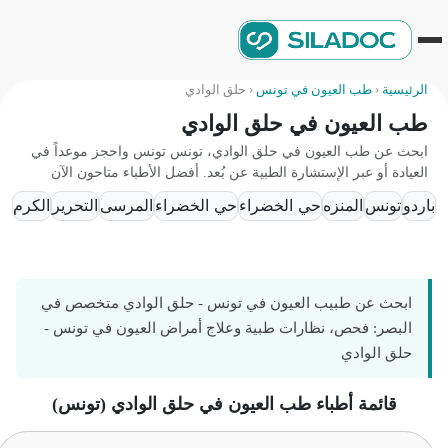
الرئيسية
‹
طب العيون في تونس
‹
حلق الوادي
طب العيون في حلق الوادي
ابحث عن طب العيون في حلق الوادي، تونس تونس واحجز موعداً في
العيادة أو عبر الإستشارة الطبية عن بُعد. أفضل الأطباء متاحون الآن
باردو
تونس
المنزه
حي الخضراء
حي الخضراء
المرسى
التحرير
الكرم
ضفاف
ابحث عن طبيب العيون في تونس - حلق الوادي متخصص في
البصر: فحص، نظارات طبية وعلاج أمراض العيون في تونس -
حلق الوادي
قائمة أطباء طب العيون في حلق الوادي (تونس)