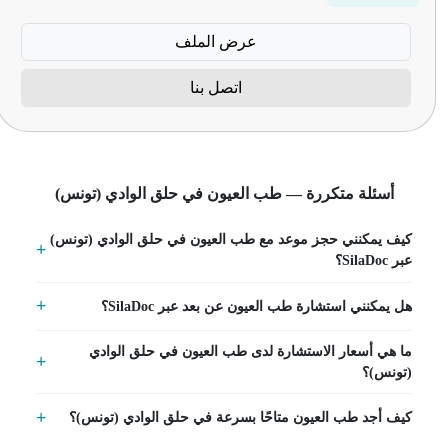
عرض الملف
اتصل بنا
أسئلة متكررة — طب العيون في حلق الوادي (تونس)
كيف يمكنني حجز موعد مع طب العيون في حلق الوادي (تونس)
عبر SilaDoc؟
هل يمكنني استشارة طب العيون عن بعد عبر SilaDoc؟
ما هي أسعار الاستشارة لدى طب العيون في حلق الوادي
(تونس)؟
كيف أجد طب العيون متاحًا بسرعة في حلق الوادي (تونس)؟