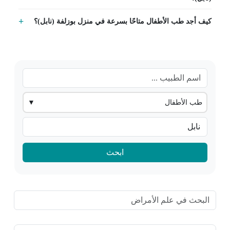
كيف أجد طب الأطفال متاحًا بسرعة في منزل بوزلفة (نابل)؟
طب الأطفال
▼
ابحث