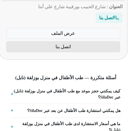
العنوان
: شارع الحبيب بورقيبة شارع علي أنتا
اتصل بنا
عرض الملف
اتصل بنا
أسئلة متكررة — طب الأطفال في منزل بوزلفة (نابل)
كيف يمكنني حجز موعد مع طب الأطفال في منزل بوزلفة (نابل)
عبر SilaDoc؟
هل يمكنني استشارة طب الأطفال عن بعد عبر SilaDoc؟
ما هي أسعار الاستشارة لدى طب الأطفال في منزل بوزلفة
(نابل)؟