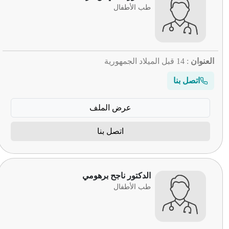
طب الأطفال
العنوان
: 14 قبل الميلاد الجمهورية
اتصل بنا
عرض الملف
اتصل بنا
الدكتور ناجح برهومي
طب الأطفال