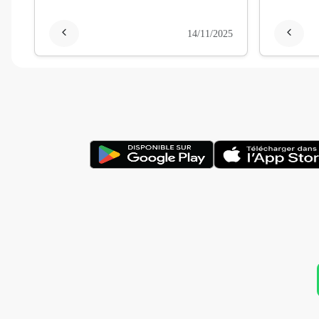
14/11/2025