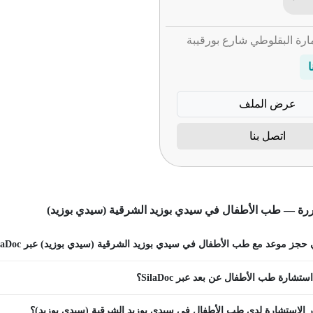
ارة البقلوطي شارع بورقيبة
ا
عرض الملف
اتصل بنا
ررة — طب الأطفال في سيدي بوزيد الشرقية (سيدي بوزيد)
جز موعد مع طب الأطفال في سيدي بوزيد الشرقية (سيدي بوزيد) عبر SilaDoc؟
تشارة طب الأطفال عن بعد عبر SilaDoc؟
 الاستشارة لدى طب الأطفال في سيدي بوزيد الشرقية (سيدي بوزيد)؟