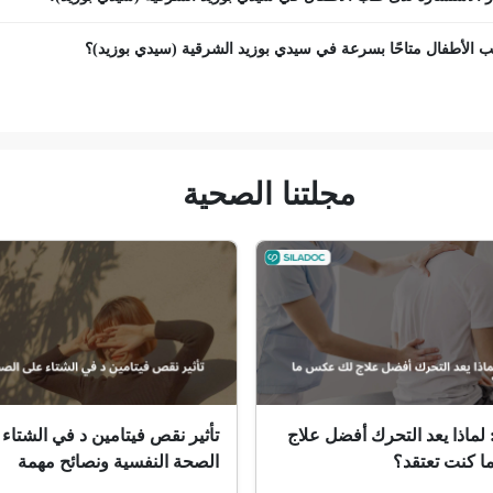
الأطفال متاحًا بسرعة في سيدي بوزيد الشرقية (سيدي بوزيد)؟
مجلتنا الصحية
 لماذا يعد التحرك أفضل علاج
تأثير نقص فيتامين د في الشتاء
 كنت تعتقد؟
الصحة النفسية ونصائح مهمة