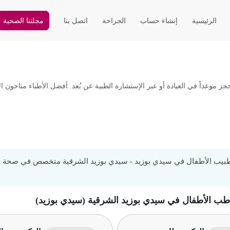
الرئيسية
إنشاء حساب
الجراحة
اتصل بنا
مجلتنا الصحية
عداً في العيادة أو عبر الإستشارة الطبية عن بُعد. أفضل الأطباء متاحون ال
يب الأطفال في سيدي بوزيد - سيدي بوزيد الشرقية متخصص في صحة طفل
 طب الأطفال في سيدي بوزيد الشرقية (سيدي بوزيد)