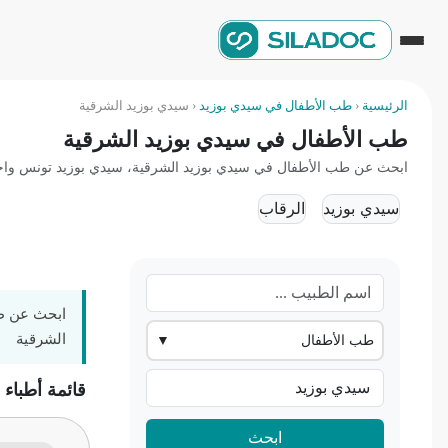
الرئيسية
‹
طب الأطفال في سيدي بوزيد
‹
سيدي بوزيد الشرقية
طب الأطفال في سيدي بوزيد الشرقية
ابحث عن طب الأطفال في سيدي بوزيد الشرقية، سيدي بوزيد تونس واحجز مو
سيدي بوزيد
الرقاب
ابحث عن طب
الشرقية
طب الأطفال
▼
قائمة أطباء
ابحث