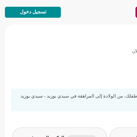
تسجيل دخول
آن
ك، من الولادة إلى المراهقة في سيدي بوزيد - سيدي بوزيد