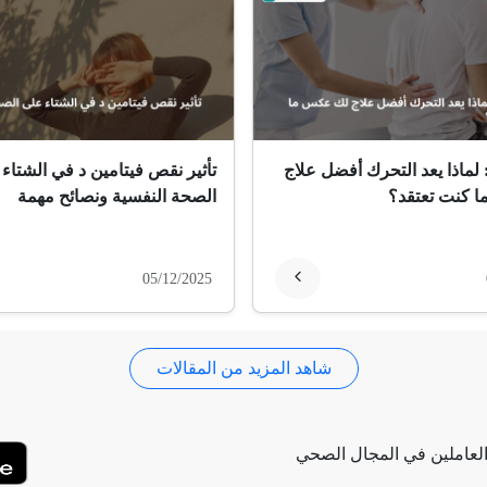
 لماذا يعد التحرك أفضل علاج
تأثير نقص فيتامين د في الشتاء
 كنت تعتقد؟
الصحة النفسية ونصائح مهمة
05/12/2025
شاهد المزيد من المقالات
لعاملين في المجال الصحي