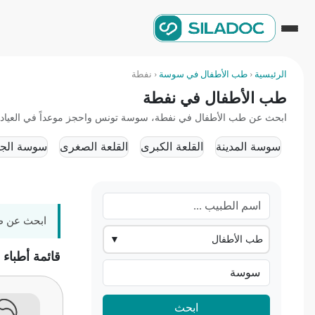
الرئيسية
‹
طب الأطفال في سوسة
‹
نفطة
طب الأطفال في نفطة
ابحث عن طب الأطفال في نفطة، سوسة تونس واحجز موعداً في العيادة أو 
سوسة المدينة
القلعة الكبرى
القلعة الصغرى
سوسة الجو
ابحث عن ط
طب الأطفال
▼
قائمة أطباء
ابحث