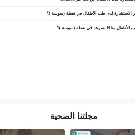
ر الاستشارة لدى طب الأطفال في نفطة (سوسة )؟
 الأطفال متاحًا بسرعة في نفطة (سوسة )؟
مجلتنا الصحية