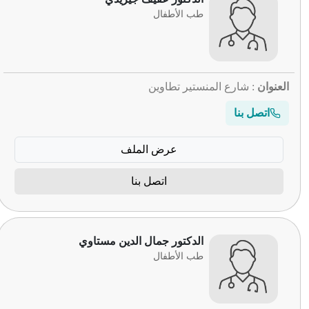
طب الأطفال
العنوان
: شارع المنستير تطاوين
اتصل بنا
عرض الملف
اتصل بنا
الدكتور جمال الدين مستاوي
طب الأطفال