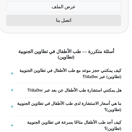
عرض الملف
اتصل بنا
أسئلة متكررة — طب الأطفال في تطاوين الجنوبية
(تطاوين)
كيف يمكنني حجز موعد مع طب الأطفال في تطاوين الجنوبية
(تطاوين) عبر SilaDoc؟
هل يمكنني استشارة طب الأطفال عن بعد عبر SilaDoc؟
ما هي أسعار الاستشارة لدى طب الأطفال في تطاوين الجنوبية
(تطاوين)؟
كيف أجد طب الأطفال متاحًا بسرعة في تطاوين الجنوبية
(تطاوين)؟