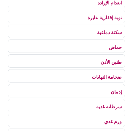
انعدام الإرادة
نوبة إقفارية عابرة
سكتة دماغية
حماض
طنين الأذن
ضخامة النهايات
إدمان
سرطانة غدية
ورم غدي