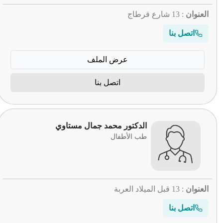
العنوان
: 13 شارع قرطاج
اتصل بنا
عرض الملف
اتصل بنا
الدكتور محمد جمال مستاوي
طب الأطفال
العنوان
: 13 قبل الميلاد العربة
اتصل بنا