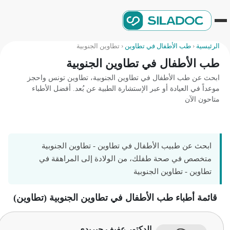
الرئيسية
‹
طب الأطفال في تطاوين
‹
تطاوين الجنوبية
طب الأطفال في تطاوين الجنوبية
ابحث عن طب الأطفال في تطاوين الجنوبية، تطاوين تونس واحجز
موعداً في العيادة أو عبر الإستشارة الطبية عن بُعد. أفضل الأطباء
متاحون الآن
ابحث عن طبيب الأطفال في تطاوين - تطاوين الجنوبية
متخصص في صحة طفلك، من الولادة إلى المراهقة في
تطاوين - تطاوين الجنوبية
قائمة أطباء طب الأطفال في تطاوين الجنوبية (تطاوين)
الدكتور عفيف جيريدي