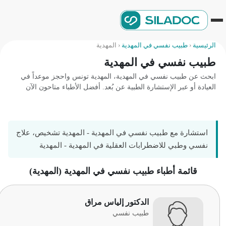
الرئيسية
‹
طبيب نفسي في المهدية
‹
المهدية
طبيب نفسي في المهدية
ابحث عن طبيب نفسي في المهدية، المهدية تونس واحجز موعداً في
العيادة أو عبر الإستشارة الطبية عن بُعد. أفضل الأطباء متاحون الآن
استشارة مع طبيب نفسي في المهدية - المهدية تشخيص، علاج
نفسي وطبي للاضطرابات العقلية في المهدية - المهدية
قائمة أطباء طبيب نفسي في المهدية (المهدية)
الدكتور إلياس مراق
طبيب نفسي