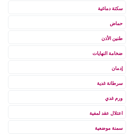
سكتة دماغية
حماض
طنين الأذن
ضخامة النهايات
إدمان
سرطانة غدية
ورم غدي
اعتلال عقد لمفية
سمنة موضعية