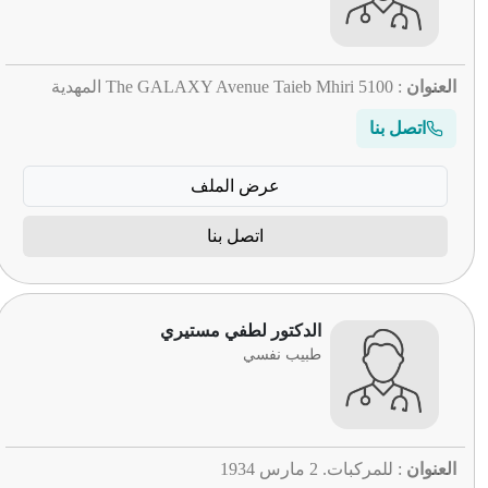
العنوان
: 5100 The GALAXY Avenue Taieb Mhiri المهدية
اتصل بنا
عرض الملف
اتصل بنا
الدكتور لطفي مستيري
طبيب نفسي
العنوان
: للمركبات. 2 مارس 1934