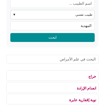
طبيب نفسي
▼
ابحث
خراج
انعدام الإرادة
نوبة إقفارية عابرة