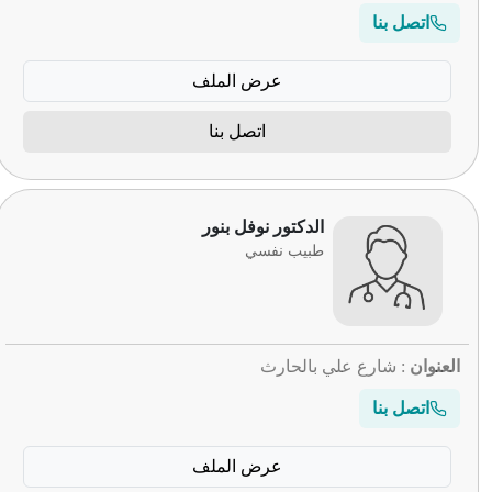
اتصل بنا
عرض الملف
اتصل بنا
الدكتور نوفل بنور
طبيب نفسي
العنوان
: شارع علي بالحارث
اتصل بنا
عرض الملف