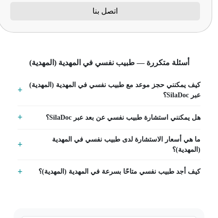
اتصل بنا
أسئلة متكررة — طبيب نفسي في المهدية (المهدية)
كيف يمكنني حجز موعد مع طبيب نفسي في المهدية (المهدية)
عبر SilaDoc؟
هل يمكنني استشارة طبيب نفسي عن بعد عبر SilaDoc؟
ما هي أسعار الاستشارة لدى طبيب نفسي في المهدية
(المهدية)؟
كيف أجد طبيب نفسي متاحًا بسرعة في المهدية (المهدية)؟