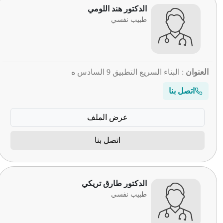
الدكتور هند اللومي
طبيب نفسي
العنوان
: البناء السريع التطبيق 9 السادس ه
اتصل بنا
عرض الملف
اتصل بنا
الدكتور طارق تريكي
طبيب نفسي