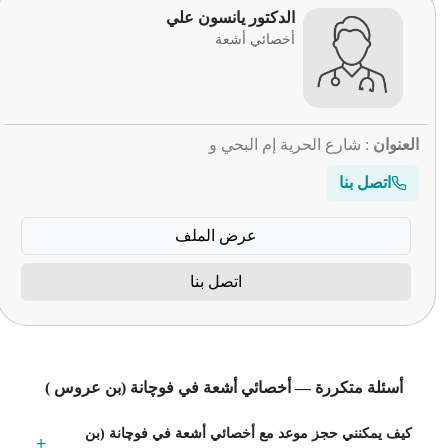
الدكتور يانسون علي
أخصائي أشعة
العنوان
: شارع الحرية إم البحي و
اتصل بنا
عرض الملف
اتصل بنا
أسئلة متكررة — أخصائي أشعة في فوچانة (بن عروس )
كيف يمكنني حجز موعد مع أخصائي أشعة في فوچانة (بن