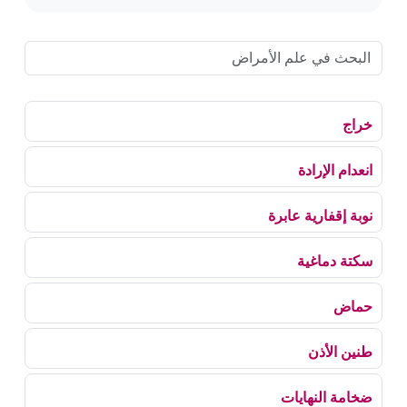
خراج
انعدام الإرادة
نوبة إقفارية عابرة
سكتة دماغية
حماض
طنين الأذن
ضخامة النهايات