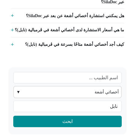
عبر SilaDoc؟
هل يمكنني استشارة أخصائي أشعة عن بعد عبر SilaDoc؟
ما هي أسعار الاستشارة لدى أخصائي أشعة في ڨرمبالية (نابل)؟
كيف أجد أخصائي أشعة متاحًا بسرعة في ڨرمبالية (نابل)؟
أخصائي أشعة
▼
ابحث