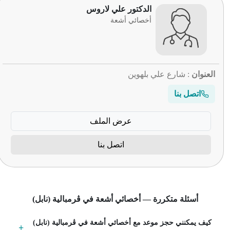
الدكتور علي لاروس
أخصائي أشعة
العنوان
: شارع علي بلهوين
اتصل بنا
عرض الملف
اتصل بنا
أسئلة متكررة — أخصائي أشعة في ڨرمبالية (نابل)
كيف يمكنني حجز موعد مع أخصائي أشعة في ڨرمبالية (نابل)