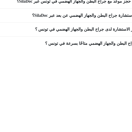
جز موعد مع جراح البطن والجهاز الهضمي في تونس عبر SilaDoc؟
شارة جراح البطن والجهاز الهضمي عن بعد عبر SilaDoc؟
 الاستشارة لدى جراح البطن والجهاز الهضمي في تونس ؟
ح البطن والجهاز الهضمي متاحًا بسرعة في تونس ؟