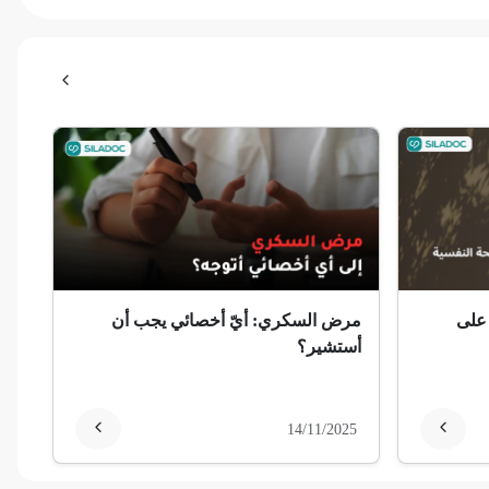
 على
مرض السكري: أيّ أخصائي يجب أن
أستشير؟
14/11/2025