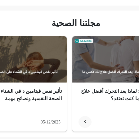
مجلتنا الصحية
 لماذا يعد التحرك أفضل علاج
تأثير نقص فيتامين د في الشتاء
 كنت تعتقد؟
الصحة النفسية ونصائح مهمة
05/12/2025