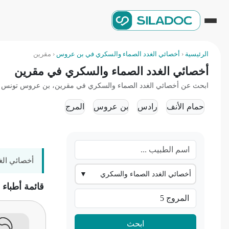
الرئيسية
‹
أخصائي الغدد الصماء والسكري في بن عروس
‹
مقرين
أخصائي الغدد الصماء والسكري في مقرين
ابحث عن أخصائي الغدد الصماء والسكري في مقرين، بن عروس تونس واحجز 
حمام الأنف
رادس
بن عروس
المرج
أخصائي الغ
أخصائي الغدد الصماء والسكري
▼
قائمة أطباء
ابحث