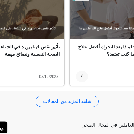
 لماذا يعد التحرك أفضل علاج
تأثير نقص فيتامين د في الشتاء
 كنت تعتقد؟
الصحة النفسية ونصائح مهمة
05/12/2025
شاهد المزيد من المقالات
لعاملين في المجال الصحي