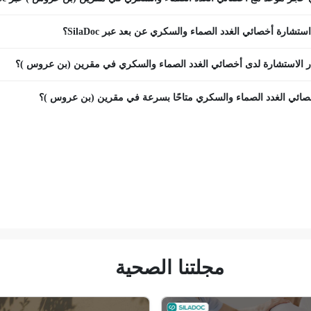
تشارة أخصائي الغدد الصماء والسكري عن بعد عبر SilaDoc؟
ر الاستشارة لدى أخصائي الغدد الصماء والسكري في مقرين (بن عروس )؟
صائي الغدد الصماء والسكري متاحًا بسرعة في مقرين (بن عروس )؟
مجلتنا الصحية