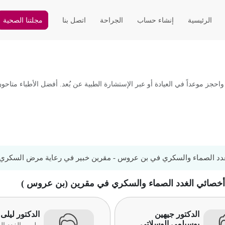
الرئيسية
إنشاء حساب
الجراحة
اتصل بنا
مجلتنا الصحية
موعداً في العيادة أو عبر الإستشارة الطبية عن بُعد. أفضل الأطباء متاحون
دد الصماء والسكري في بن عروس - مقرين خبير في رعاية مرض السكري و
 أخصائي الغدد الصماء والسكري في مقرين (بن عروس )
الدكتور جيهين
الدكتور ليلى
بوسيلمي الوسلاتي