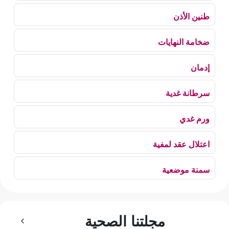
طنين الأذن
ضخامة النهايات
إدمان
سرطانة غدية
ورم غدي
اعتلال عقد لمفية
سمنة موضعية
بلع الهواء
مجلتنا الصحية
رهاب الخلاء