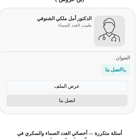
الدكتور أمل ملكي الشنوفي
طبيب الغدد الصماء
العنوان
:
اتصل بنا
عرض الملف
اتصل بنا
أسئلة متكررة — أخصائي الغدد الصماء والسكري في