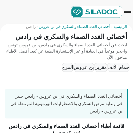
الرئيسية
‹
أخصائي الغدد الصماء والسكري في بن عروس
‹
رادس
أخصائي الغدد الصماء والسكري في رادس
ابحث عن أخصائي الغدد الصماء والسكري في رادس، بن عروس تونس
واحجز موعداً في العيادة أو عبر الإستشارة الطبية عن بُعد. أفضل الأطباء
متاحون الآن
حمام الأنف
مقرين
بن عروس
المرج
أخصائي الغدد الصماء والسكري في بن عروس - رادس خبير
في رعاية مرض السكري والاضطرابات الهرمونية المرتبطة في
بن عروس - رادس
قائمة أطباء أخصائي الغدد الصماء والسكري في رادس
(بن عروس )