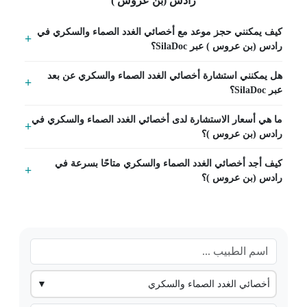
رادس (بن عروس )
كيف يمكنني حجز موعد مع أخصائي الغدد الصماء والسكري في
رادس (بن عروس ) عبر SilaDoc؟
هل يمكنني استشارة أخصائي الغدد الصماء والسكري عن بعد
عبر SilaDoc؟
ما هي أسعار الاستشارة لدى أخصائي الغدد الصماء والسكري في
رادس (بن عروس )؟
كيف أجد أخصائي الغدد الصماء والسكري متاحًا بسرعة في
رادس (بن عروس )؟
أخصائي الغدد الصماء والسكري
▼