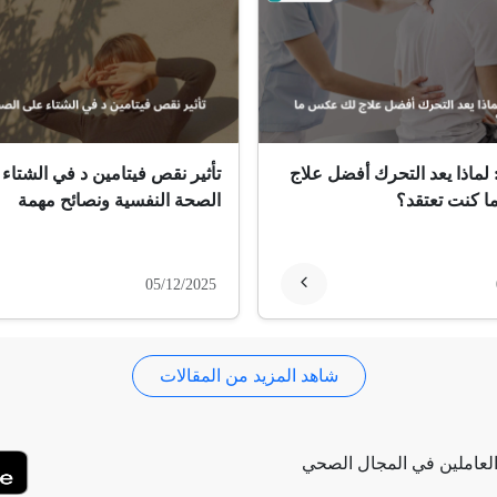
 لماذا يعد التحرك أفضل علاج
تأثير نقص فيتامين د في الشتاء
 كنت تعتقد؟
الصحة النفسية ونصائح مهمة
05/12/2025
شاهد المزيد من المقالات
لعاملين في المجال الصحي