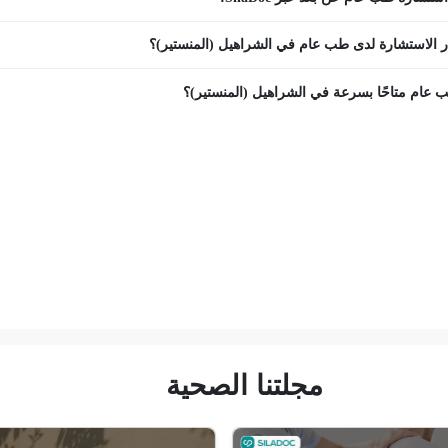
 الاستشارة لدى طب عام في الشراهيل (المنستير)؟
عام متاحًا بسرعة في الشراهيل (المنستير)؟
مجلتنا الصحية