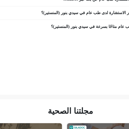
 الاستشارة لدى طب عام في سيدي بنور (المنستير)؟
عام متاحًا بسرعة في سيدي بنور (المنستير)؟
مجلتنا الصحية