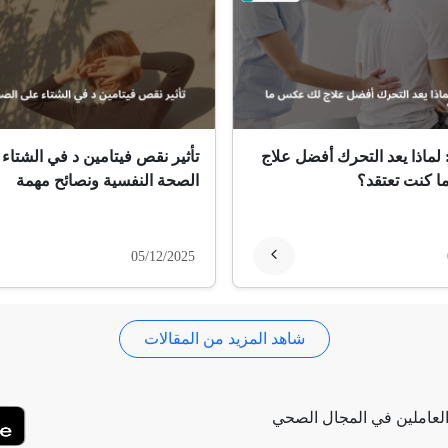
 لماذا يعد التحرك أفضل علاج
تأثير نقص فيتامين د في الشتاء
 كنت تعتقد؟
الصحة النفسية ونصائح مهمة
05/12/2025
شاهد المزيد من المقالات
لعاملين في المجال الصحي