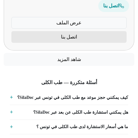
اتصل بنا
عرض الملف
اتصل بنا
شاهد المزيد
أسئلة متكررة — طب الكلى
كيف يمكنني حجز موعد مع طب الكلى في تونس عبر SilaDoc؟
هل يمكنني استشارة طب الكلى عن بعد عبر SilaDoc؟
ما هي أسعار الاستشارة لدى طب الكلى في تونس ؟