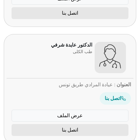
اتصل بنا
الدكتور عايدة شرفي
طب الكلى
العنوان
: عيادة المرادي طريق تونس
اتصل بنا
عرض الملف
اتصل بنا