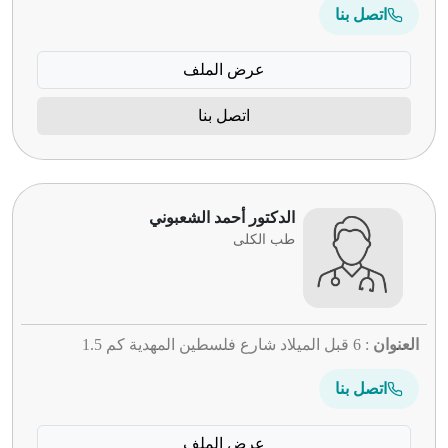
اتصل بنا
عرض الملف
اتصل بنا
الدكتور أحمد الشعبوني
طب الكلى
العنوان
: 6 قبل الميلاد شارع فلسطين المهدية كم 1.5
اتصل بنا
عرض الملف