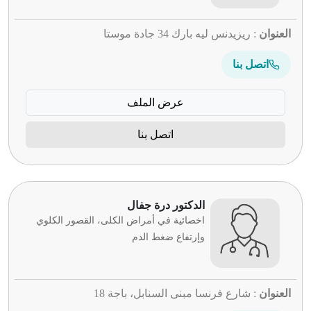
العنوان
: ريزيدنس ليه بارك 34 جادة موستا
اتصل بنا
عرض الملف
اتصل بنا
الدكتور درة جفال
اخصائية في أمراض الكلى، القصور الكلوي
وإرتفاع ضغط الدم
العنوان
: شارع فرنسا مبنى السنابل، باجة 18