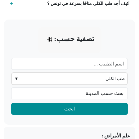
كيف أجد طب الكلى متاحًا بسرعة في تونس ؟
تصفية حسب:
طب الكلى
▼
ابحث
علم الأمراض :