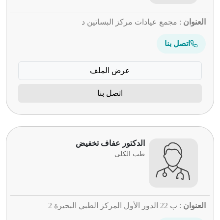
العنوان
: مجمع عيادات مركز البساتين د
اتصل بنا
عرض الملف
اتصل بنا
الدكتور عفاف تخفيض
طب الكلى
العنوان
: ب 22 الدور الأول المركز الطبي البحيرة 2