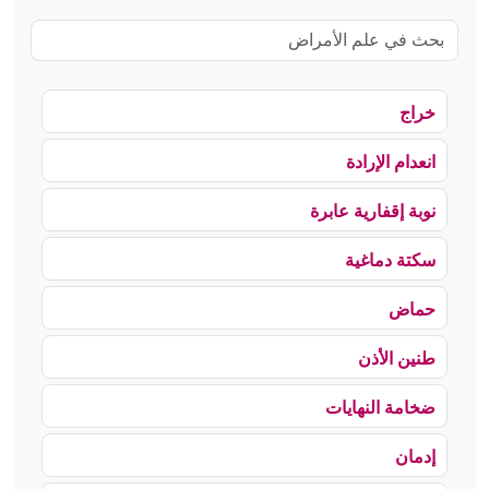
خراج
انعدام الإرادة
نوبة إقفارية عابرة
سكتة دماغية
حماض
طنين الأذن
ضخامة النهايات
إدمان