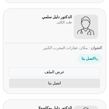
الدكتور دليل سلمي
طب الكلى
العنوان
: مكان عقارات المغرب الكبير
اتصل بنا
عرض الملف
اتصل بنا
الدكتور دليل بوكاسولا