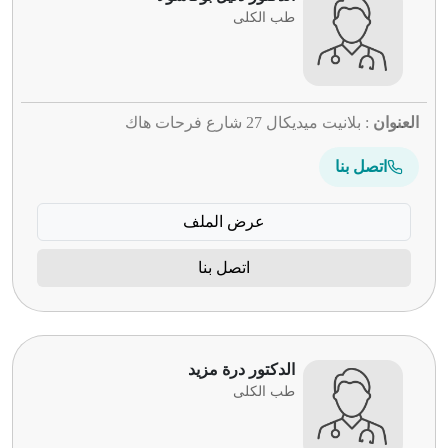
طب الكلى
العنوان
: بلانيت ميديكال 27 شارع فرحات هاك
اتصل بنا
عرض الملف
اتصل بنا
الدكتور درة مزيد
طب الكلى