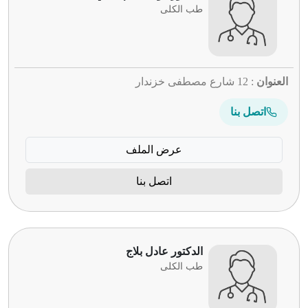
طب الكلى
العنوان
: 12 شارع مصطفى خزندار
اتصل بنا
عرض الملف
اتصل بنا
الدكتور عادل بلاج
طب الكلى