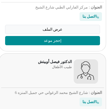
العنوان
: مركز الفارابي الطبي شارع الشيخ
اتصل بنا
عرض الملف
إحجز موعد
الدكتور فيصل أوبيتش
طبيب الأطفال
العنوان
: شارع الشيخ محمد الزغواني حي جميل المنزه 6
اتصل بنا