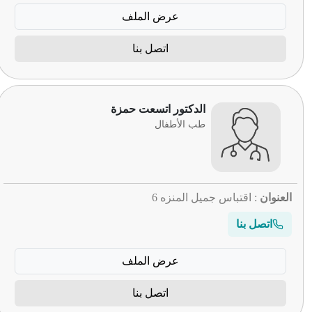
عرض الملف
اتصل بنا
الدكتور اتسعت حمزة
طب الأطفال
العنوان
: اقتباس جميل المنزه 6
اتصل بنا
عرض الملف
اتصل بنا