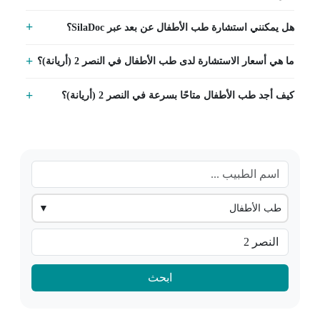
هل يمكنني استشارة طب الأطفال عن بعد عبر SilaDoc؟
ما هي أسعار الاستشارة لدى طب الأطفال في النصر 2 (أريانة)؟
كيف أجد طب الأطفال متاحًا بسرعة في النصر 2 (أريانة)؟
طب الأطفال
▼
ابحث