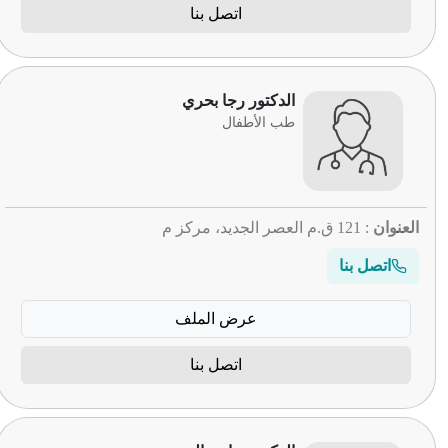
اتصل بنا
الدكتور رجا بحري
طب الأطفال
العنوان
: 121 ق.م العصر الجديد، مركز م
اتصل بنا
عرض الملف
اتصل بنا