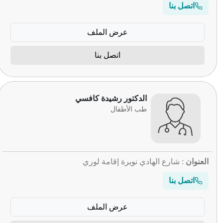
اتصل بنا
عرض الملف
اتصل بنا
الدكتور رشيدة كافسي
طب الأطفال
العنوان
: شارع الهادي نويرة إقامة لوري
اتصل بنا
عرض الملف