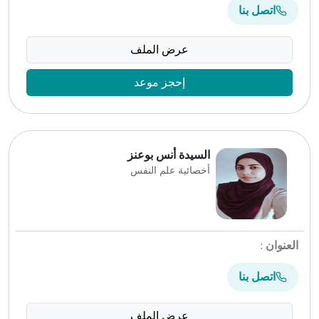
اتصل بنا
عرض الملف
إحجز موعد
السيدة أنس بوعنز
أخصائية علم النفس
العنوان
:
اتصل بنا
عرض الملف