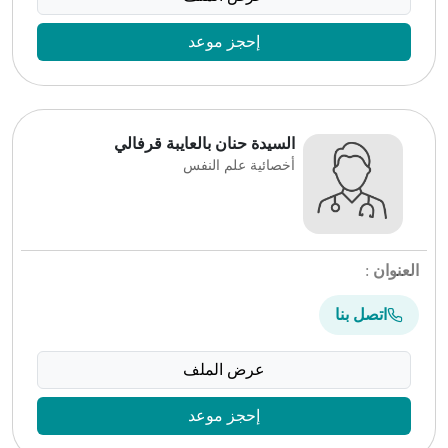
إحجز موعد
السيدة حنان بالعايبة قرفالي
أخصائية علم النفس
العنوان
:
اتصل بنا
عرض الملف
إحجز موعد