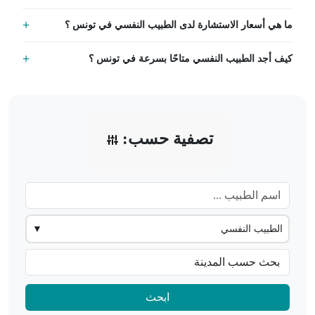
ما هي أسعار الاستشارة لدى الطبيب النفسي في تونس ؟
كيف أجد الطبيب النفسي متاحًا بسرعة في تونس ؟
تصفية حسب:
الطبيب النفسي
▼
ابحث