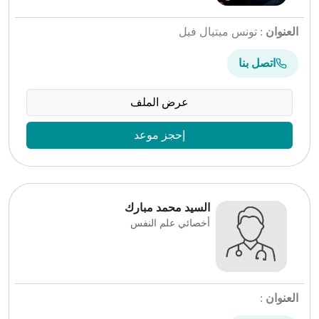
العنوان
: تونس ميتيال فيل
اتصل بنا
عرض الملف
إحجز موعد
السيد محمد مبارك
أخصائي علم النفس
العنوان
: