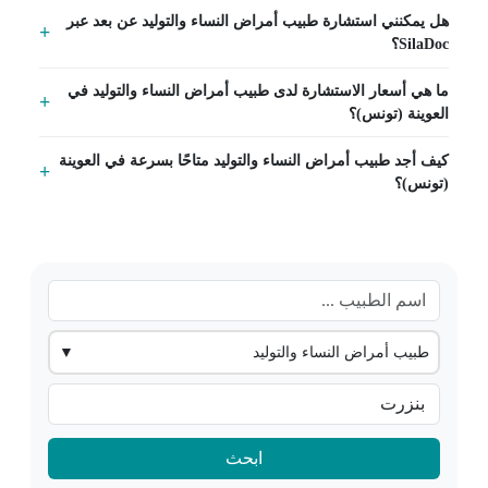
هل يمكنني استشارة طبيب أمراض النساء والتوليد عن بعد عبر
SilaDoc؟
ما هي أسعار الاستشارة لدى طبيب أمراض النساء والتوليد في
العوينة (تونس)؟
كيف أجد طبيب أمراض النساء والتوليد متاحًا بسرعة في العوينة
(تونس)؟
طبيب أمراض النساء والتوليد
▼
ابحث