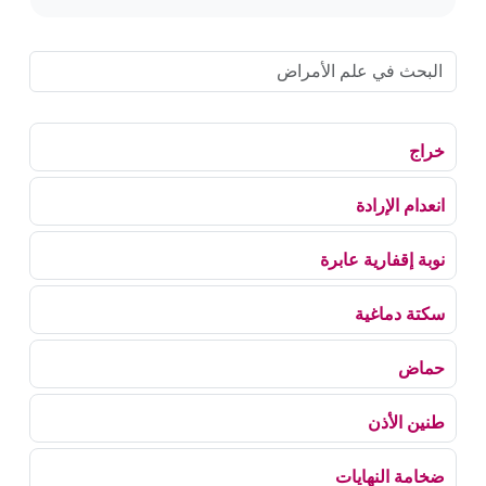
خراج
انعدام الإرادة
نوبة إقفارية عابرة
سكتة دماغية
حماض
طنين الأذن
ضخامة النهايات